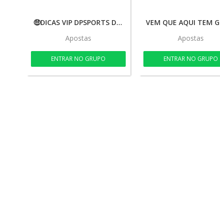
🤑DICAS VIP DPSPORTS DENILSON🤑
Apostas
Apostas
ENTRAR NO GRUPO
ENTRAR NO GRUPO