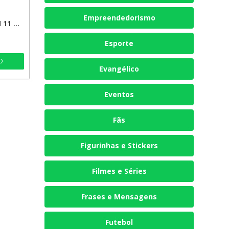
Empreendedorismo
DICAS GRÁTIS SARAH 11 🍀💰
Esporte
O
Evangélico
Eventos
Fãs
Figurinhas e Stickers
Filmes e Séries
Frases e Mensagens
Futebol