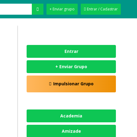
+ Enviar grupo
Entrar / Cadastrar
Entrar
+ Enviar Grupo
Impulsionar Grupo
Academia
Amizade