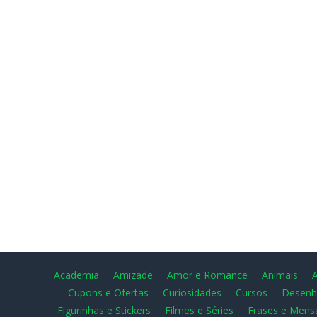
Academia
Amizade
Amor e Romance
Animais
Cupons e Ofertas
Curiosidades
Cursos
Desenh
Figurinhas e Stickers
Filmes e Séries
Frases e Mens