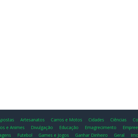
Apostas
Artesanatos
Carros e Motos
Cidades
Ciências
Co
os e Animes
Divulgação
Educação
Emagrecimento
Empree
agens
Futebol
Games e Jogos
Ganhar Dinheiro
Geral
Imo