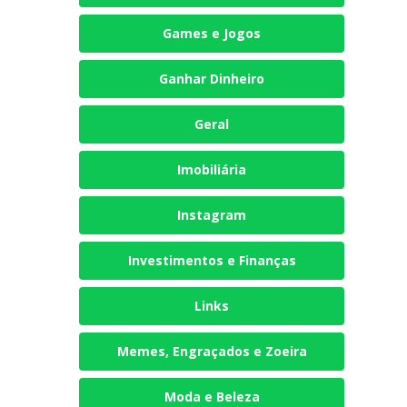
Games e Jogos
Ganhar Dinheiro
Geral
Imobiliária
Instagram
Investimentos e Finanças
Links
Memes, Engraçados e Zoeira
Moda e Beleza