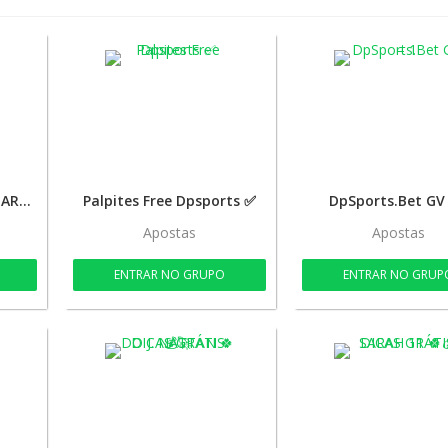
DICAS GRÁTIS DO NAZARIO 🔥🚀💰🍀
Palpites Free Dpsports ✅
DpSports.Bet GV 
Apostas
Apostas
ENTRAR NO GRUPO
ENTRAR NO GRUP