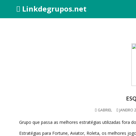
Linkdegrupos.net
ESQ
GABRIEL
JANEIRO 2
Grupo que passa as melhores estratégias utilizadas fora do
Estratégias para Fortune, Aviator, Roleta, os melhores jog