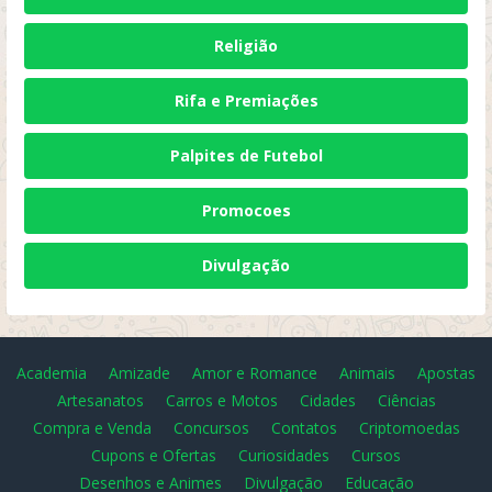
Religião
Rifa e Premiações
Palpites de Futebol
Promocoes
Divulgação
Academia
Amizade
Amor e Romance
Animais
Apostas
Artesanatos
Carros e Motos
Cidades
Ciências
Compra e Venda
Concursos
Contatos
Criptomoedas
Cupons e Ofertas
Curiosidades
Cursos
Desenhos e Animes
Divulgação
Educação