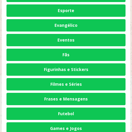
Esporte
Evangélico
Eventos
Fãs
Figurinhas e Stickers
Filmes e Séries
Frases e Mensagens
Futebol
Games e Jogos