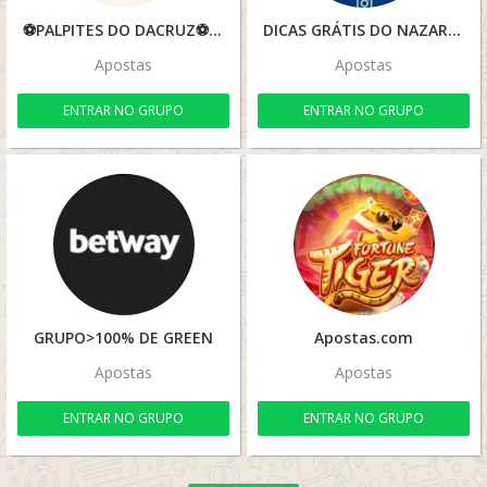
⚽PALPITES DO DACRUZ⚽ GP¹
DICAS GRÁTIS DO NAZARIO 🔥🚀💰🍀
Apostas
Apostas
ENTRAR NO GRUPO
ENTRAR NO GRUPO
GRUPO>100% DE GREEN
Apostas.com
Apostas
Apostas
ENTRAR NO GRUPO
ENTRAR NO GRUPO