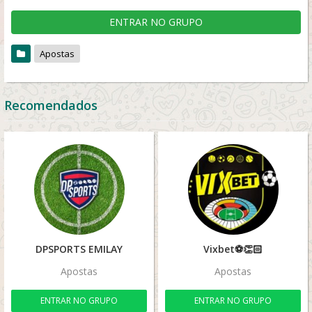
ENTRAR NO GRUPO
Apostas
Recomendados
DPSPORTS EMILAY
Vixbet⚽👏🏻
Apostas
Apostas
ENTRAR NO GRUPO
ENTRAR NO GRUPO