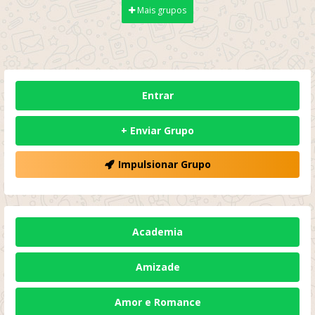
Mais grupos
Entrar
+ Enviar Grupo
Impulsionar Grupo
Academia
Amizade
Amor e Romance