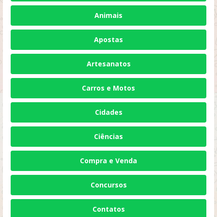
Animais
Apostas
Artesanatos
Carros e Motos
Cidades
Ciências
Compra e Venda
Concursos
Contatos