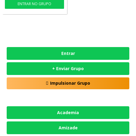
ENTRAR NO GRUPO
Entrar
+ Enviar Grupo
Impulsionar Grupo
Academia
Amizade