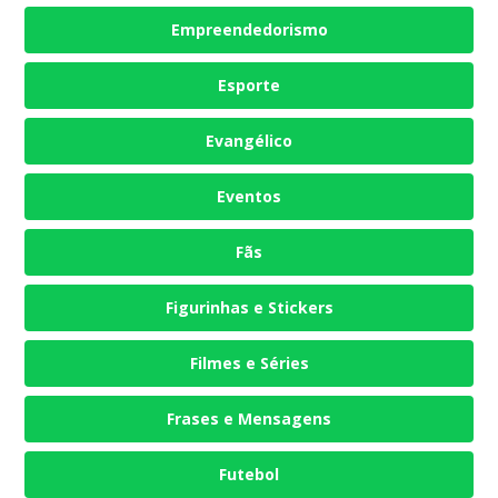
Empreendedorismo
Esporte
Evangélico
Eventos
Fãs
Figurinhas e Stickers
Filmes e Séries
Frases e Mensagens
Futebol