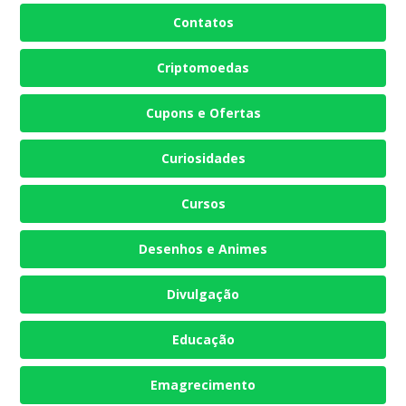
Contatos
Criptomoedas
Cupons e Ofertas
Curiosidades
Cursos
Desenhos e Animes
Divulgação
Educação
Emagrecimento