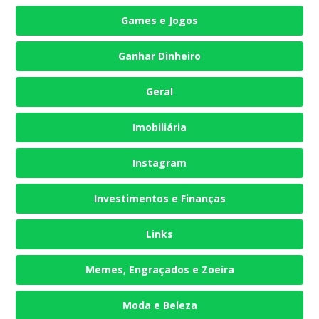
Games e Jogos
Ganhar Dinheiro
Geral
Imobiliária
Instagram
Investimentos e Finanças
Links
Memes, Engraçados e Zoeira
Moda e Beleza