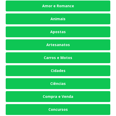
Amor e Romance
Animais
Apostas
Artesanatos
Carros e Motos
Cidades
Ciências
Compra e Venda
Concursos