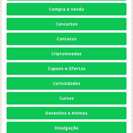
Compra e Venda
Concursos
Contatos
Criptomoedas
Cupons e Ofertas
Curiosidades
Cursos
Desenhos e Animes
Divulgação