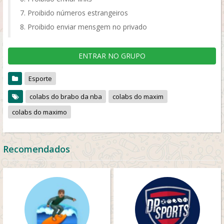
Proibido números estrangeiros
Proibido enviar mensgem no privado
ENTRAR NO GRUPO
Esporte
colabs do brabo da nba
colabs do maxim
colabs do maximo
Recomendados