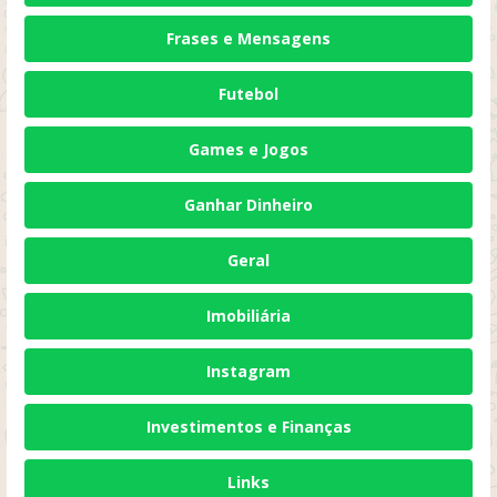
Frases e Mensagens
Futebol
Games e Jogos
Ganhar Dinheiro
Geral
Imobiliária
Instagram
Investimentos e Finanças
Links