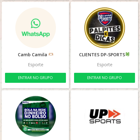
Camb Camila
CLIENTES DP-SPORTS
Esporte
Esporte
ENTRAR NO GRUPO
ENTRAR NO GRUPO