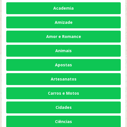
Academia
Amizade
Amor e Romance
Animais
Apostas
Artesanatos
Carros e Motos
Cidades
Ciências