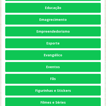
Educação
Emagrecimento
Empreendedorismo
Esporte
Evangélico
Eventos
Fãs
Figurinhas e Stickers
Filmes e Séries