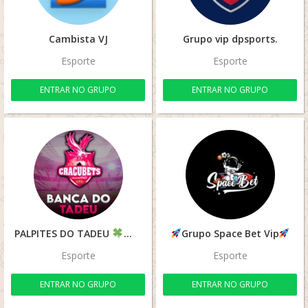
Cambista VJ
Grupo vip dpsports.
Esporte
Esporte
ENTRAR NO GRUPO
ENTRAR NO GRUPO
PALPITES DO TADEU
Grupo Space Bet Vip
Esporte
Esporte
ENTRAR NO GRUPO
ENTRAR NO GRUPO