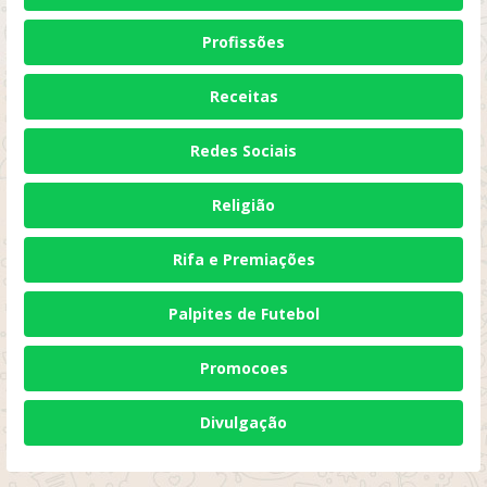
Profissões
Receitas
Redes Sociais
Religião
Rifa e Premiações
Palpites de Futebol
Promocoes
Divulgação