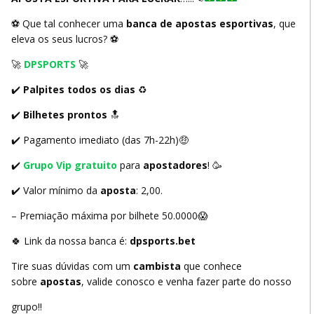
⚽
Que tal conhecer uma
banca de apostas esportivas
, que
eleva os seus lucros?
⚽
🚀
DPSPORTS
🚀
✔️
Palpites todos os dias
♻️
✔️
Bilhetes prontos
🔝
✔️
Pagamento imediato (das 7h-22h)
🤑
✔️
Grupo Vip gratuito
para
apostadores
!
🥳
✔️
Valor mínimo da
aposta
: 2,00.
– Premiação máxima por bilhete 50.0000
😱
🍀
Link da nossa banca é:
dpsports.bet
Tire suas dúvidas com um
cambista
que conhece
sobre
apostas
, valide conosco e venha fazer parte do nosso
grupo!!