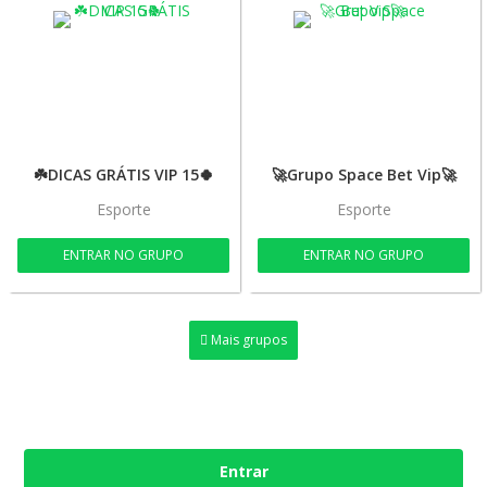
☘️DICAS GRÁTIS VIP 15🍀
🚀Grupo Space Bet Vip🚀
Esporte
Esporte
ENTRAR NO GRUPO
ENTRAR NO GRUPO
Mais grupos
Entrar