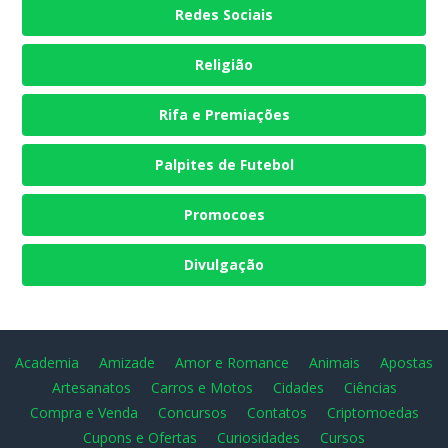
Redes Sociais
Religião
Rifa e Premiações
Palpites de Futebol
Promocoes
Divulgação
Academia
Amizade
Amor e Romance
Animais
Apostas
Artesanatos
Carros e Motos
Cidades
Ciências
Compra e Venda
Concursos
Contatos
Criptomoedas
Cupons e Ofertas
Curiosidades
Cursos