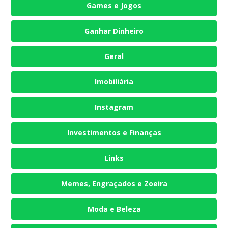
Games e Jogos
Ganhar Dinheiro
Geral
Imobiliária
Instagram
Investimentos e Finanças
Links
Memes, Engraçados e Zoeira
Moda e Beleza