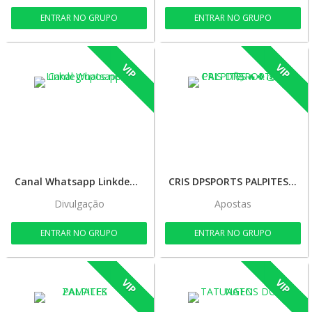
ENTRAR NO GRUPO
ENTRAR NO GRUPO
VIP
VIP
Canal Whatsapp Linkdegrupos.net
CRIS DPSPORTS PALPITES🔥🍀💰🚀
Divulgação
Apostas
ENTRAR NO GRUPO
ENTRAR NO GRUPO
VIP
VIP