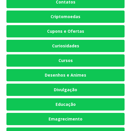
Contatos
Criptomoedas
Cupons e Ofertas
Curiosidades
Cursos
Desenhos e Animes
Divulgação
Educação
Emagrecimento