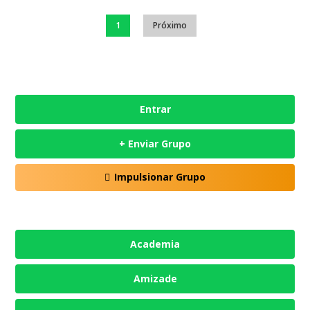
1
Próximo
Entrar
+ Enviar Grupo
Impulsionar Grupo
Academia
Amizade