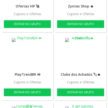
Ofertas VIP 🚀
Zyntex Shop 🔥
Cupons e Ofertas
Cupons e Ofertas
ENTRAR NO GRUPO
ENTRAR NO GRUPO
PlayTrendBR ⏯️
Clube dos Achados 🏷️🔥
Cupons e Ofertas
Cupons e Ofertas
ENTRAR NO GRUPO
ENTRAR NO GRUPO