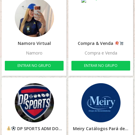
Namoro Virtual
Compra & Venda
Namoro
Compra e Venda
ENTRAR NO GRUPO
ENTRAR NO GRUPO
DP SPORTS ADM DONIEL
Meiry Catálogos Pará de Minas,Mg