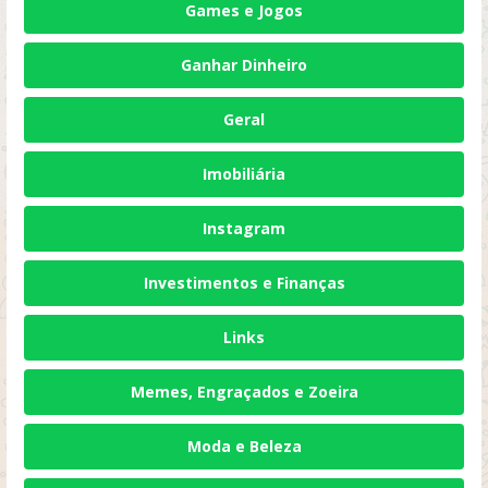
Games e Jogos
Ganhar Dinheiro
Geral
Imobiliária
Instagram
Investimentos e Finanças
Links
Memes, Engraçados e Zoeira
Moda e Beleza