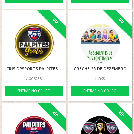
VIP
VIP
CRIS DPSPORTS PALPITES
CRECHE 25 DE DEZEMBRO
Apostas
Links
ENTRAR NO GRUPO
ENTRAR NO GRUPO
VIP
VIP