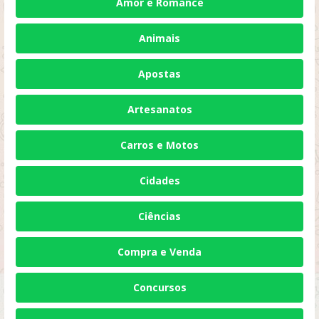
Amor e Romance
Animais
Apostas
Artesanatos
Carros e Motos
Cidades
Ciências
Compra e Venda
Concursos