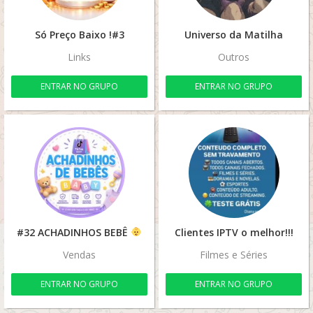
Só Preço Baixo !#3
​Universo da Matilha
Links
Outros
ENTRAR NO GRUPO
ENTRAR NO GRUPO
#32 ACHADINHOS BEBÊ
Clientes IPTV o melhor!!!
Vendas
Filmes e Séries
ENTRAR NO GRUPO
ENTRAR NO GRUPO