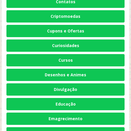
Contatos
Criptomoedas
Cupons e Ofertas
Curiosidades
Cursos
Desenhos e Animes
Divulgação
Educação
Emagrecimento