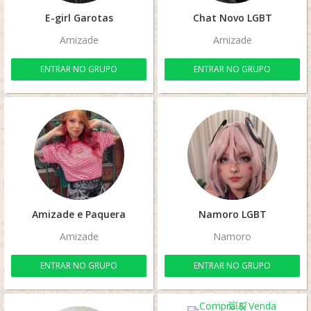
E-girl Garotas
Chat Novo LGBT
Amizade
Amizade
ENTRAR NO GRUPO
ENTRAR NO GRUPO
Amizade e Paquera
Namoro LGBT
Amizade
Namoro
ENTRAR NO GRUPO
ENTRAR NO GRUPO