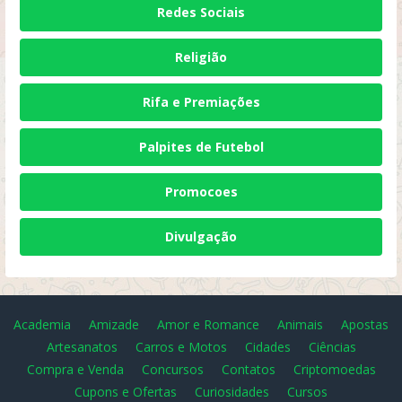
Redes Sociais
Religião
Rifa e Premiações
Palpites de Futebol
Promocoes
Divulgação
Academia
Amizade
Amor e Romance
Animais
Apostas
Artesanatos
Carros e Motos
Cidades
Ciências
Compra e Venda
Concursos
Contatos
Criptomoedas
Cupons e Ofertas
Curiosidades
Cursos