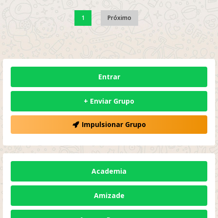
1
Próximo
Entrar
+ Enviar Grupo
Impulsionar Grupo
Academia
Amizade