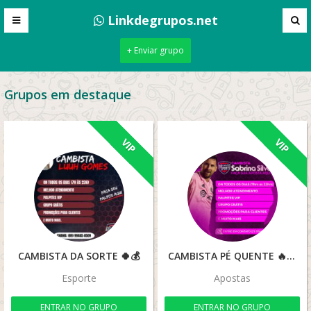
Linkdegrupos.net
+ Enviar grupo
Grupos em destaque
VIP
VIP
CAMBISTA DA SORTE 🍀💰
CAMBISTA PÉ QUENTE 🔥💰🍀🚀
Esporte
Apostas
ENTRAR NO GRUPO
ENTRAR NO GRUPO