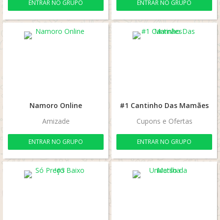
ENTRAR NO GRUPO
ENTRAR NO GRUPO
Namoro Online
#1 Cantinho Das Mamães
Amizade
Cupons e Ofertas
ENTRAR NO GRUPO
ENTRAR NO GRUPO