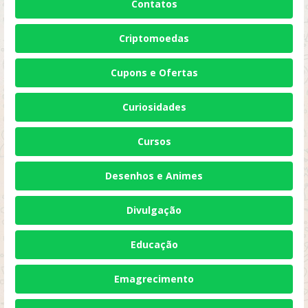
Contatos
Criptomoedas
Cupons e Ofertas
Curiosidades
Cursos
Desenhos e Animes
Divulgação
Educação
Emagrecimento