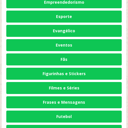
Empreendedorismo
Esporte
Evangélico
Eventos
Fãs
Figurinhas e Stickers
Filmes e Séries
Frases e Mensagens
Futebol