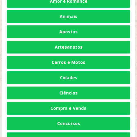
Amor e Romance
Animais
Apostas
Artesanatos
Carros e Motos
Cidades
Ciências
Compra e Venda
Concursos