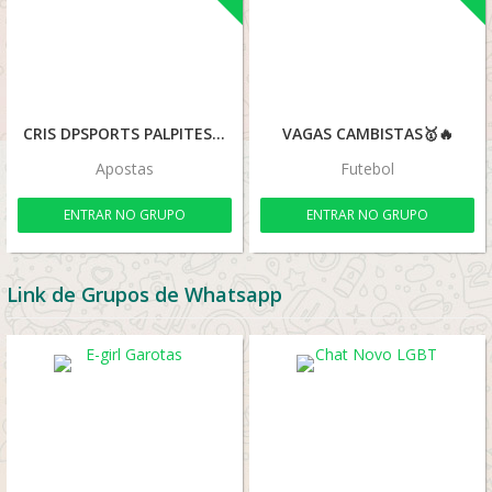
CRIS DPSPORTS PALPITES🔥🍀💰🚀
VAGAS CAMBISTAS🥇🔥
Apostas
Futebol
ENTRAR NO GRUPO
ENTRAR NO GRUPO
Link de Grupos de Whatsapp