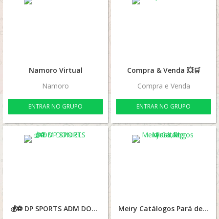
Namoro Virtual
Compra & Venda 💥🛒
Namoro
Compra e Venda
ENTRAR NO GRUPO
ENTRAR NO GRUPO
💰⚽️ DP SPORTS ADM DONIEL
Meiry Catálogos Pará de Minas,Mg