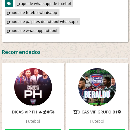
grupo de whatsapp de futebol
grupos de futebol whatsapp
grupos de palpites de futebol whatsapp
grupos de whatsapp futebol
Recomendados
DICAS VIP PH 🔥💰🍀🚀
🏆DICAS VIP GRUPO B1⚽️
Futebol
Futebol