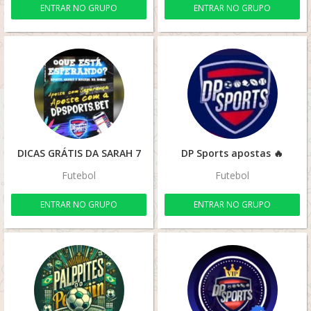
ENTRAR NO GRUPO
ENTRAR NO GRUPO
DICAS GRÁTIS DA SARAH 7
DP Sports apostas 🔥
Futebol
Futebol
ENTRAR NO GRUPO
ENTRAR NO GRUPO