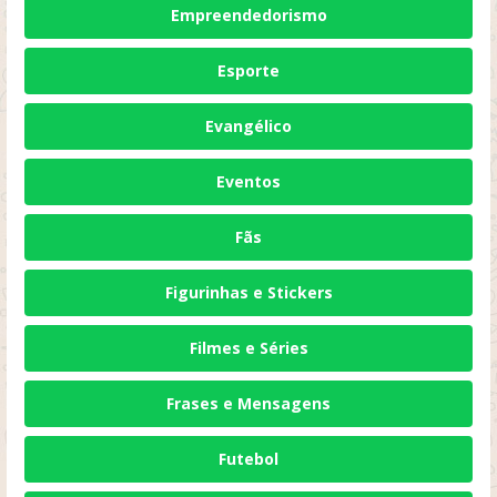
Empreendedorismo
Esporte
Evangélico
Eventos
Fãs
Figurinhas e Stickers
Filmes e Séries
Frases e Mensagens
Futebol