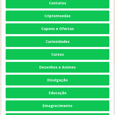
Contatos
Criptomoedas
Cupons e Ofertas
Curiosidades
Cursos
Desenhos e Animes
Divulgação
Educação
Emagrecimento