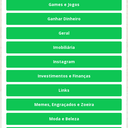
Games e Jogos
Ganhar Dinheiro
Geral
Imobiliária
Instagram
Investimentos e Finanças
Links
Memes, Engraçados e Zoeira
Moda e Beleza