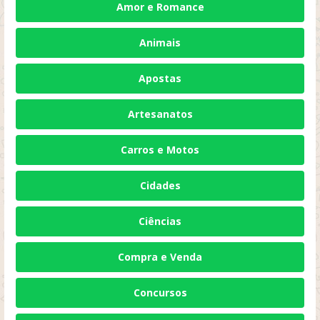
Amor e Romance
Animais
Apostas
Artesanatos
Carros e Motos
Cidades
Ciências
Compra e Venda
Concursos