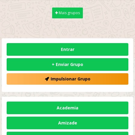
Mais grupos
Entrar
+ Enviar Grupo
Impulsionar Grupo
Academia
Amizade