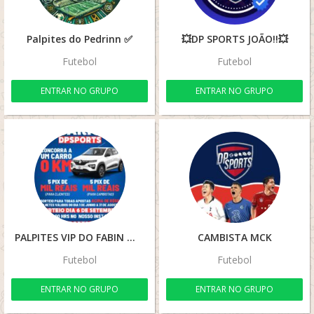
Palpites do Pedrinn ✅
💥DP SPORTS JOÃO!!💥
Futebol
Futebol
ENTRAR NO GRUPO
ENTRAR NO GRUPO
PALPITES VIP DO FABIN 🍀🚀⚽🏆
CAMBISTA MCK
Futebol
Futebol
ENTRAR NO GRUPO
ENTRAR NO GRUPO