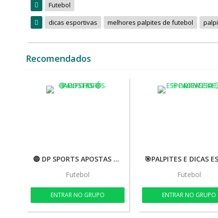
Futebol
dicas esportivas
melhores palpites de futebol
palpi
Recomendados
🔵 DP SPORTS APOSTAS É PALPITES 🔵
Futebol
Futebol
ENTRAR NO GRUPO
ENTRAR NO GRUPO