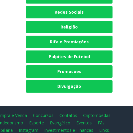
Redes Sociais
Religião
Rifa e Premiações
Palpites de Futebol
Promocoes
Divulgação
mpra e Venda
Concursos
Contatos
Criptomoedas
ndedorismo
Esporte
Evangélico
Eventos
Fãs
biliária
Instagram
Investimentos e Finanças
Links