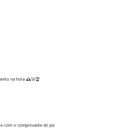
mento na hora 🕰️🚀🏆
e com o comprovante do pix