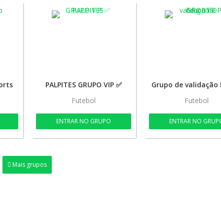
orts
PALPITES GRUPO VIP ✅
Futebol
Futebol
ENTRAR NO GRUPO
ENTRAR NO GRUP
Mais grupos