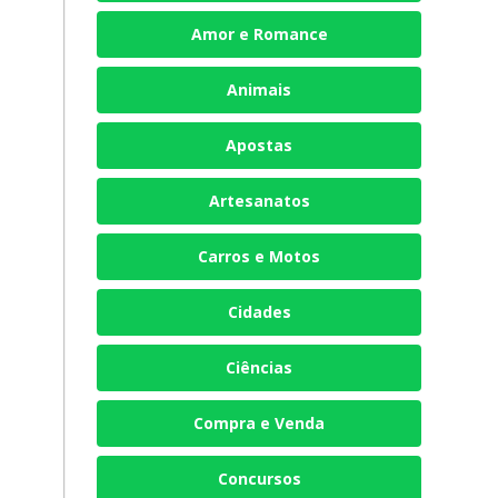
Amor e Romance
Animais
Apostas
Artesanatos
Carros e Motos
Cidades
Ciências
Compra e Venda
Concursos