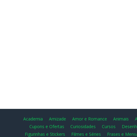
Academia
Amizade
Amor e Romance
Animais
Cupons e Ofertas
Curiosidades
Cursos
Desenh
Figurinhas e Stickers
Filmes e Séries
Frases e Mens