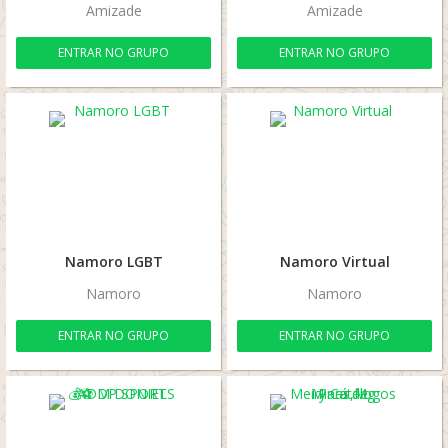
Amizade
Amizade
ENTRAR NO GRUPO
ENTRAR NO GRUPO
Namoro LGBT
Namoro Virtual
Namoro
Namoro
ENTRAR NO GRUPO
ENTRAR NO GRUPO