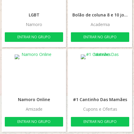
LGBT
Bolão de coluna 8 e 10 jogos ⚽⚽
Namoro
Academia
ENTRAR NO GRUPO
ENTRAR NO GRUPO
Namoro Online
#1 Cantinho Das Mamães
Amizade
Cupons e Ofertas
ENTRAR NO GRUPO
ENTRAR NO GRUPO