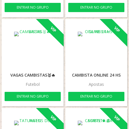
ENTRAR NO GRUPO
ENTRAR NO GRUPO
VIP
VIP
VAGAS CAMBISTAS🥇🔥
CAMBISTA ONLINE 24 HS
Futebol
Apostas
ENTRAR NO GRUPO
ENTRAR NO GRUPO
VIP
VIP