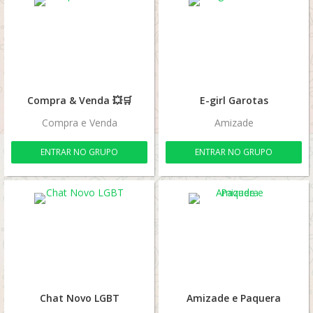
Compra & Venda 💥🛒
E-girl Garotas
Compra e Venda
Amizade
ENTRAR NO GRUPO
ENTRAR NO GRUPO
Chat Novo LGBT
Amizade e Paquera