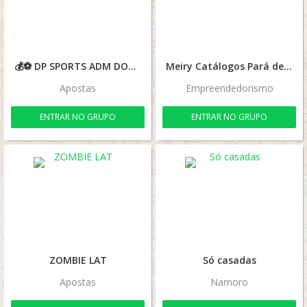
💰⚽️ DP SPORTS ADM DONIEL
Meiry Catálogos Pará de Minas,Mg
Apostas
Empreendedorismo
ENTRAR NO GRUPO
ENTRAR NO GRUPO
ZOMBIE LAT
Só casadas
Apostas
Namoro