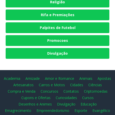
Religião
Rifa e Premiações
Palpites de Futebol
Promocoes
Divulgação
Academia
Amizade
Amor e Romance
Animais
Apostas
Artesanatos
Carros e Motos
Cidades
Ciências
Compra e Venda
Concursos
Contatos
Criptomoedas
Cupons e Ofertas
Curiosidades
Cursos
Desenhos e Animes
Divulgação
Educação
Emagrecimento
Empreendedorismo
Esporte
Evangélico