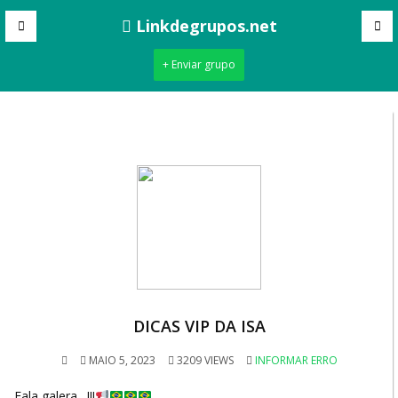
Linkdegrupos.net
+ Enviar grupo
DICAS VIP DA ISA
MAIO 5, 2023
3209 VIEWS
INFORMAR ERRO
Fala galera…!!!