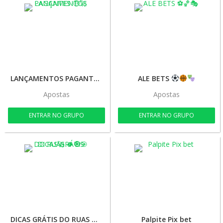
LANÇAMENTOS PAGANTES
ALE BETS
Apostas
Apostas
ENTRAR NO GRUPO
ENTRAR NO GRUPO
DICAS GRÁTIS DO RUAS
Palpite Pix bet