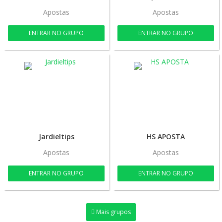
Apostas
Apostas
ENTRAR NO GRUPO
ENTRAR NO GRUPO
Jardieltips
HS APOSTA
Apostas
Apostas
ENTRAR NO GRUPO
ENTRAR NO GRUPO
Mais grupos