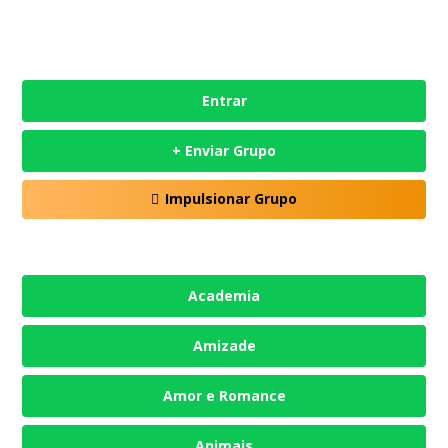
Entrar
+ Enviar Grupo
Impulsionar Grupo
Academia
Amizade
Amor e Romance
Animais