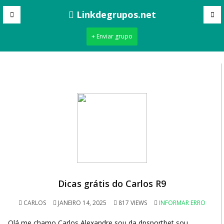
Linkdegrupos.net
+ Enviar grupo
Dicas grátis do Carlos R9
CARLOS
JANEIRO 14, 2025
817 VIEWS
INFORMAR ERRO
Olá me chamo Carlos Alexandre sou da dpsportbet sou