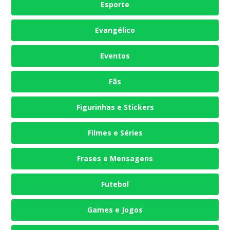
Esporte
Evangélico
Eventos
Fãs
Figurinhas e Stickers
Filmes e Séries
Frases e Mensagens
Futebol
Games e Jogos