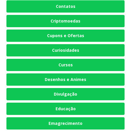
Contatos
Criptomoedas
Cupons e Ofertas
Curiosidades
Cursos
Desenhos e Animes
Divulgação
Educação
Emagrecimento