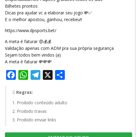
Bilhetes prontos
Dicas pra ajudar vc a elaborar seu jogo 💸✅
E o melhor apostou, ganhou, recebeu!!
https://www.dpsports.bet/
A meta é faturar 🤑💰💰
Validação apenas com ADM pra sua própria segurança
Sejam todos bem vindos (a)
A meta é faturar 💸💸💸
Facebook
WhatsApp
Telegram
X
Share
Regras:
Proibido conteúdo adulto
Proibido travas
Proibido enviar links