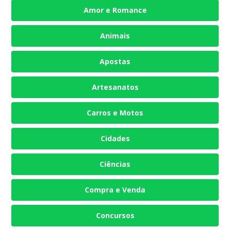
Amor e Romance
Animais
Apostas
Artesanatos
Carros e Motos
Cidades
Ciências
Compra e Venda
Concursos