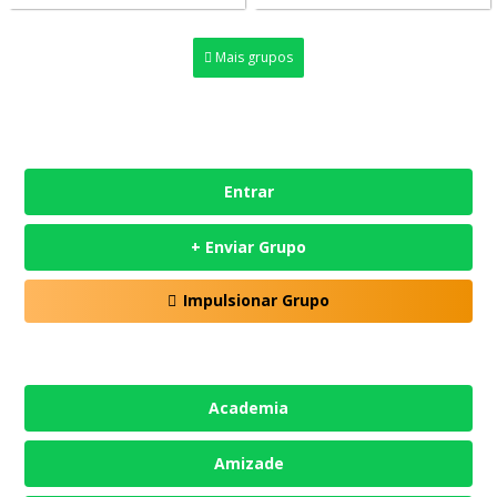
Mais grupos
Entrar
+ Enviar Grupo
Impulsionar Grupo
Academia
Amizade