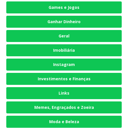
Games e Jogos
Ganhar Dinheiro
Geral
Imobiliária
Instagram
Investimentos e Finanças
Links
Memes, Engraçados e Zoeira
Moda e Beleza