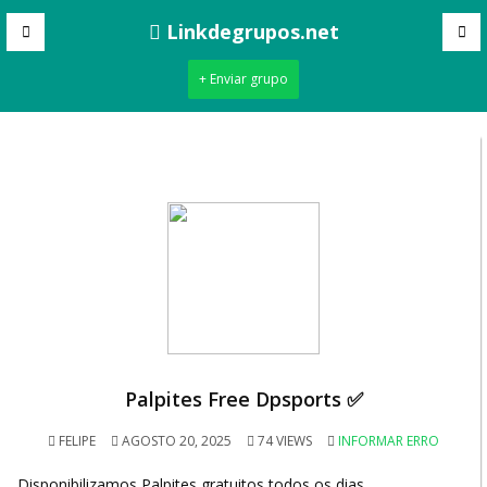
Linkdegrupos.net
+ Enviar grupo
Palpites Free Dpsports ✅
FELIPE
AGOSTO 20, 2025
74 VIEWS
INFORMAR ERRO
Disponibilizamos Palpites gratuitos todos os dias