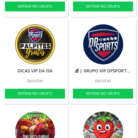
ENTRAR NO GRUPO
ENTRAR NO GRUPO
DICAS VIP DA ISA
💰 | GRUPO VIP DPSPORTS | 💰
Apostas
Apostas
ENTRAR NO GRUPO
ENTRAR NO GRUPO