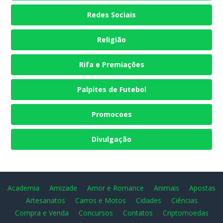
Redes Sociais
Religião
Rifa e Premiações
Palpites de Futebol
Promocoes
Divulgação
Academia
Amizade
Amor e Romance
Animais
Apostas
Artesanatos
Carros e Motos
Cidades
Ciências
Compra e Venda
Concursos
Contatos
Criptomoedas