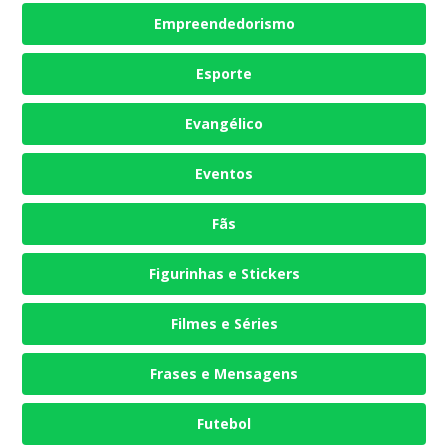
Empreendedorismo
Esporte
Evangélico
Eventos
Fãs
Figurinhas e Stickers
Filmes e Séries
Frases e Mensagens
Futebol