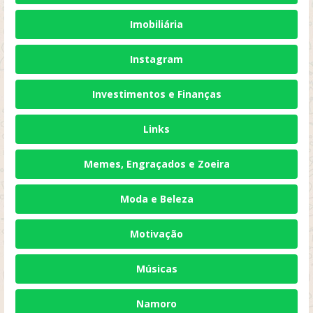
Imobiliária
Instagram
Investimentos e Finanças
Links
Memes, Engraçados e Zoeira
Moda e Beleza
Motivação
Músicas
Namoro