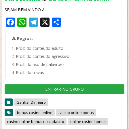
SEJAM BEM VINDO A
Facebook
WhatsApp
Telegram
X
Share
Regras:
Proibido conteúdo adulto
Proibido conteúdo agressivo
Proibido uso de palavrões
Proibido travas
ENTRAR NO GRUPO
Ganhar Dinheiro
bonus casino online
casino online bonus
casino online bonus no cadastro
online casino bonus