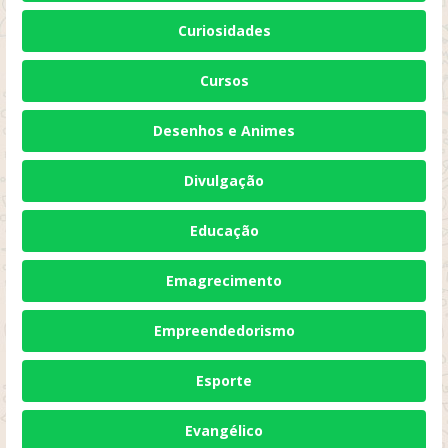
Curiosidades
Cursos
Desenhos e Animes
Divulgação
Educação
Emagrecimento
Empreendedorismo
Esporte
Evangélico