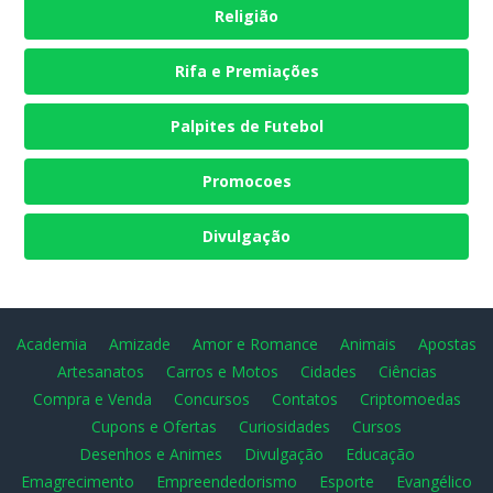
Religião
Rifa e Premiações
Palpites de Futebol
Promocoes
Divulgação
Academia
Amizade
Amor e Romance
Animais
Apostas
Artesanatos
Carros e Motos
Cidades
Ciências
Compra e Venda
Concursos
Contatos
Criptomoedas
Cupons e Ofertas
Curiosidades
Cursos
Desenhos e Animes
Divulgação
Educação
Emagrecimento
Empreendedorismo
Esporte
Evangélico