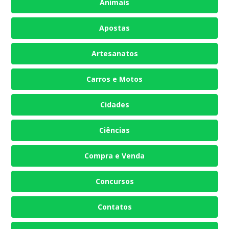
Animais
Apostas
Artesanatos
Carros e Motos
Cidades
Ciências
Compra e Venda
Concursos
Contatos