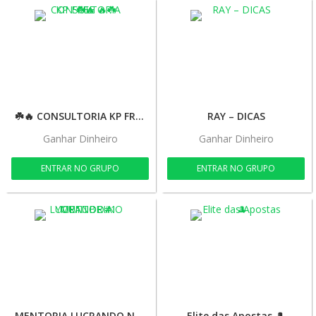
☘️🔥 CONSULTORIA KP FREE 🔥☘️
RAY – DICAS
Ganhar Dinheiro
Ganhar Dinheiro
ENTRAR NO GRUPO
ENTRAR NO GRUPO
MENTORIA LUCRANDO NO YOUTUBE #1
Elite das Apostas 🎩