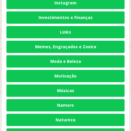
Instagram
Investimentos e Finanças
Links
Memes, Engraçados e Zoeira
Moda e Beleza
Motivação
Músicas
Namoro
Natureza