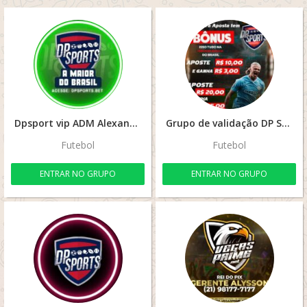
Dpsport vip ADM Alexandre
Grupo de validação DP SPORTS
Futebol
Futebol
ENTRAR NO GRUPO
ENTRAR NO GRUPO