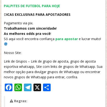
PALPITES DE FUTEBOL PARA HOJE
D
ICAS EXCLUSIVAS PARA APOSTADORES
Pagamento via pix.
Trabalhamos com sinceridade
!
As melhores odds pra você
!
Só aqui você encontra confiança
para apostar
e lucrar muito!
Nosso Site:
Link de Grupos – Link de grupo de aposta, grupo de aposta
esportiva whatsapp, Site com links de grupos de Whatsapp. Sua
melhor opção para divulgar grupos de Whatsapp ou encontrar
novos grupos de Whatsapp para entrar, confira.
Facebook
WhatsApp
Telegram
X
Share
Regras: