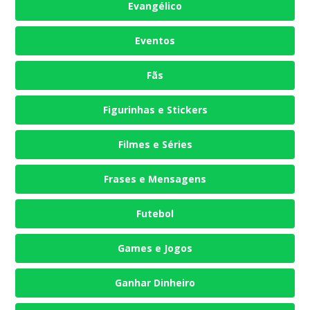
Evangélico
Eventos
Fãs
Figurinhas e Stickers
Filmes e Séries
Frases e Mensagens
Futebol
Games e Jogos
Ganhar Dinheiro