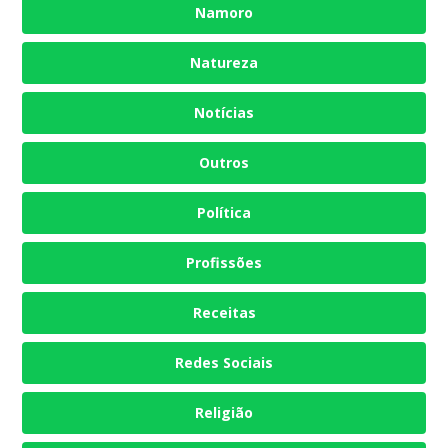
Namoro
Natureza
Notícias
Outros
Política
Profissões
Receitas
Redes Sociais
Religião