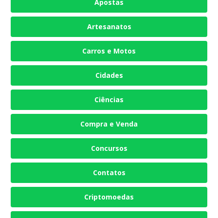
Apostas
Artesanatos
Carros e Motos
Cidades
Ciências
Compra e Venda
Concursos
Contatos
Criptomoedas