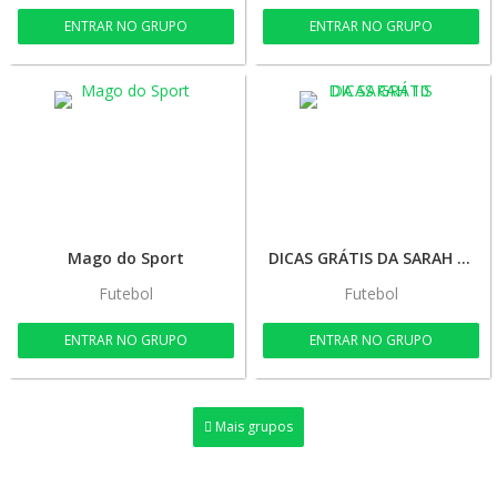
ENTRAR NO GRUPO
ENTRAR NO GRUPO
Mago do Sport
DICAS GRÁTIS DA SARAH 10
Futebol
Futebol
ENTRAR NO GRUPO
ENTRAR NO GRUPO
Mais grupos