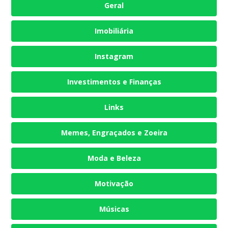
Geral
Imobiliária
Instagram
Investimentos e Finanças
Links
Memes, Engraçados e Zoeira
Moda e Beleza
Motivação
Músicas