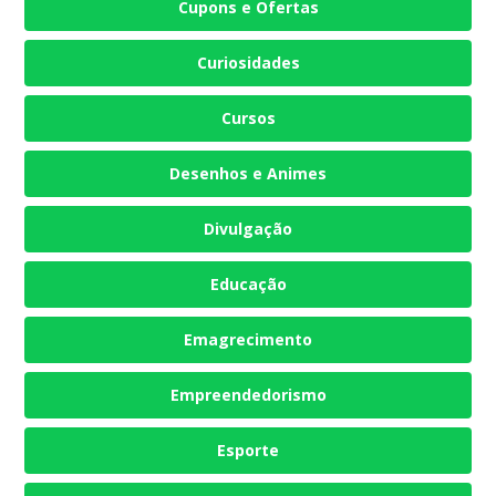
Cupons e Ofertas
Curiosidades
Cursos
Desenhos e Animes
Divulgação
Educação
Emagrecimento
Empreendedorismo
Esporte