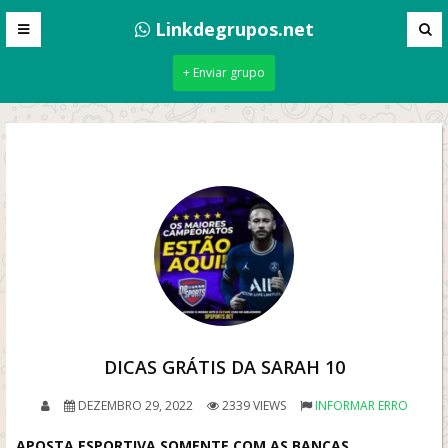
Linkdegrupos.net
+ Enviar grupo
DICAS GRÁTIS DA SARAH 10
DEZEMBRO 29, 2022
2339 VIEWS
INFORMAR ERRO
APOSTA ESPORTIVA SOMENTE COM AS BANCAS