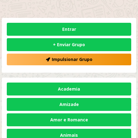
Entrar
+ Enviar Grupo
Impulsionar Grupo
Academia
Amizade
Amor e Romance
Animais