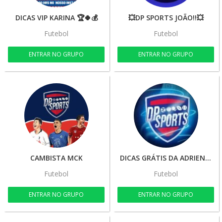
DICAS VIP KARINA 🏆🍀💰
💥DP SPORTS JOÃO!!💥
Futebol
Futebol
ENTRAR NO GRUPO
ENTRAR NO GRUPO
CAMBISTA MCK
DICAS GRÁTIS DA ADRIENE 🔥🍀💰🚀
Futebol
Futebol
ENTRAR NO GRUPO
ENTRAR NO GRUPO