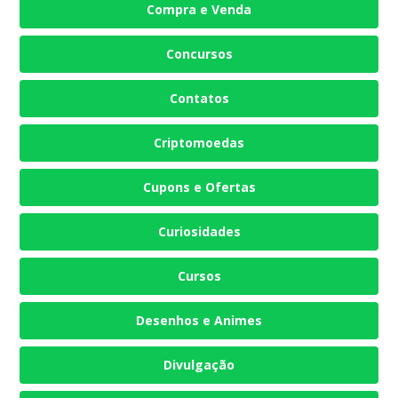
Compra e Venda
Concursos
Contatos
Criptomoedas
Cupons e Ofertas
Curiosidades
Cursos
Desenhos e Animes
Divulgação