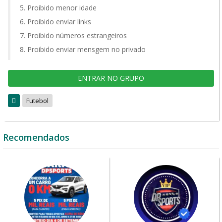
Proibido menor idade
Proibido enviar links
Proibido números estrangeiros
Proibido enviar mensgem no privado
ENTRAR NO GRUPO
Futebol
Recomendados