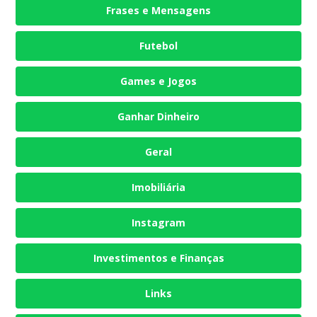
Frases e Mensagens
Futebol
Games e Jogos
Ganhar Dinheiro
Geral
Imobiliária
Instagram
Investimentos e Finanças
Links