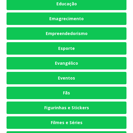
Educação
Emagrecimento
Empreendedorismo
Esporte
Evangélico
Eventos
Fãs
Figurinhas e Stickers
Filmes e Séries