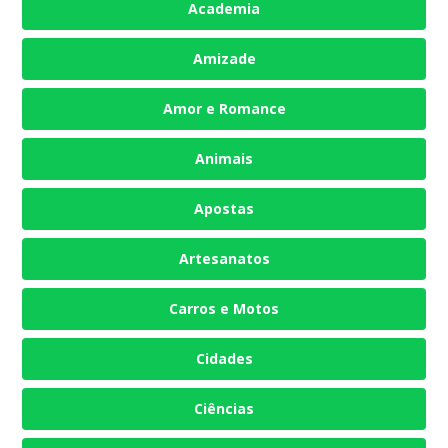
Academia
Amizade
Amor e Romance
Animais
Apostas
Artesanatos
Carros e Motos
Cidades
Ciências