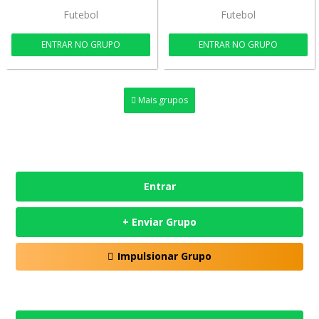
Futebol
Futebol
ENTRAR NO GRUPO
ENTRAR NO GRUPO
Mais grupos
Entrar
+ Enviar Grupo
Impulsionar Grupo