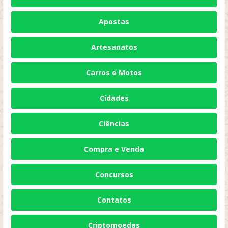
Apostas
Artesanatos
Carros e Motos
Cidades
Ciências
Compra e Venda
Concursos
Contatos
Criptomoedas