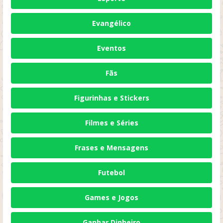
Evangélico
Eventos
Fãs
Figurinhas e Stickers
Filmes e Séries
Frases e Mensagens
Futebol
Games e Jogos
Ganhar Dinheiro