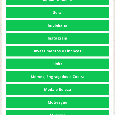
Geral
Imobiliária
Instagram
Investimentos e Finanças
Links
Memes, Engraçados e Zoeira
Moda e Beleza
Motivação