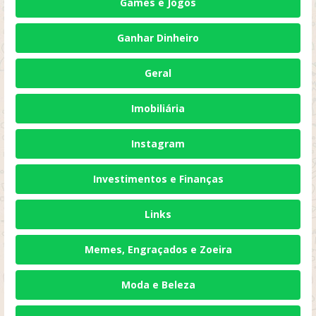
Games e Jogos
Ganhar Dinheiro
Geral
Imobiliária
Instagram
Investimentos e Finanças
Links
Memes, Engraçados e Zoeira
Moda e Beleza