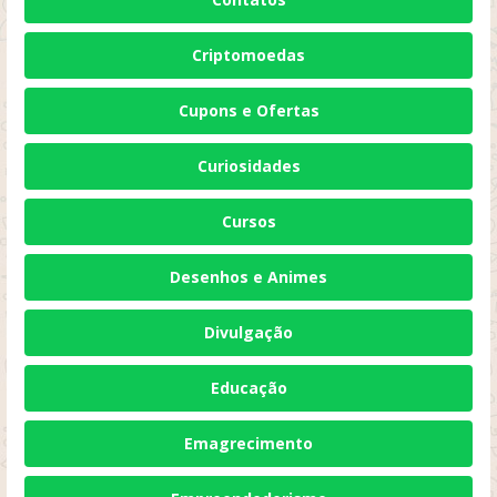
Criptomoedas
Cupons e Ofertas
Curiosidades
Cursos
Desenhos e Animes
Divulgação
Educação
Emagrecimento