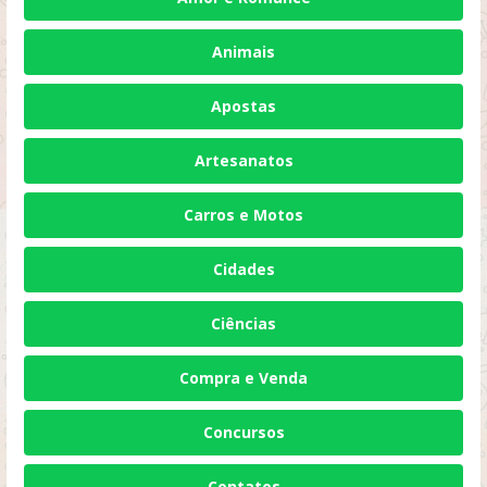
Animais
Apostas
Artesanatos
Carros e Motos
Cidades
Ciências
Compra e Venda
Concursos
Contatos