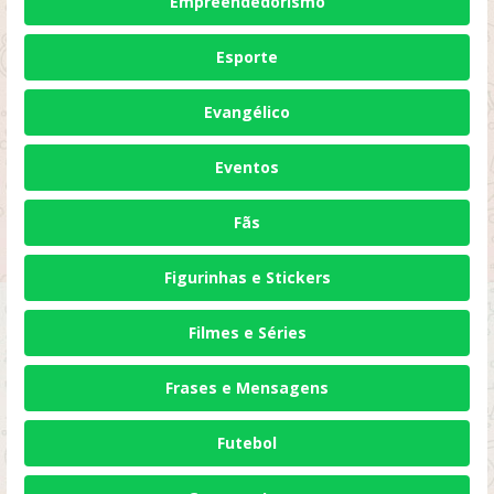
Empreendedorismo
Esporte
Evangélico
Eventos
Fãs
Figurinhas e Stickers
Filmes e Séries
Frases e Mensagens
Futebol