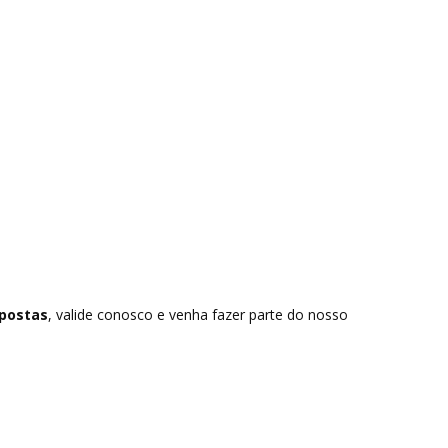
postas
, valide conosco e venha fazer parte do nosso