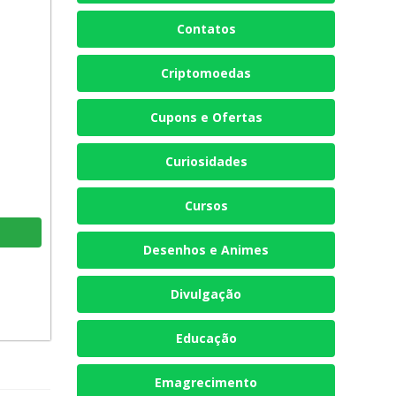
Contatos
Criptomoedas
Cupons e Ofertas
Curiosidades
Cursos
Desenhos e Animes
Divulgação
Educação
Emagrecimento