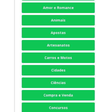
Amor e Romance
Animais
Apostas
Artesanatos
Carros e Motos
Cidades
Ciências
Compra e Venda
Concursos