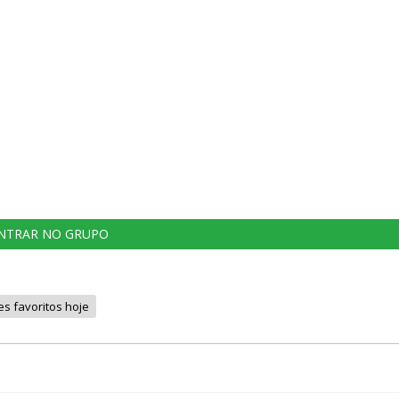
NTRAR NO GRUPO
es favoritos hoje