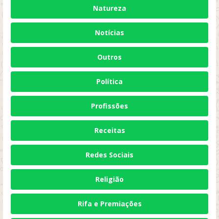
Natureza
Notícias
Outros
Política
Profissões
Receitas
Redes Sociais
Religião
Rifa e Premiações