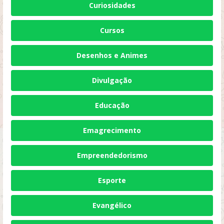
Curiosidades
Cursos
Desenhos e Animes
Divulgação
Educação
Emagrecimento
Empreendedorismo
Esporte
Evangélico