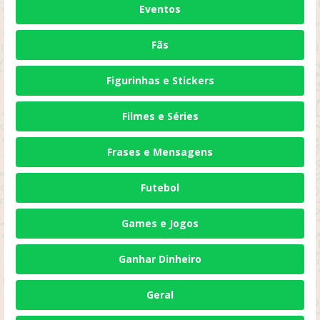
Eventos
Fãs
Figurinhas e Stickers
Filmes e Séries
Frases e Mensagens
Futebol
Games e Jogos
Ganhar Dinheiro
Geral