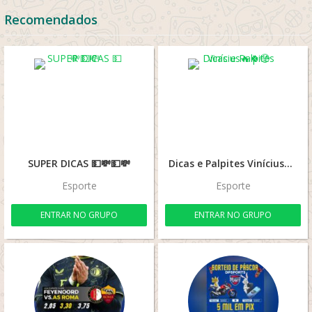
Recomendados
SUPER DICAS 💵💸💵💸
Dicas e Palpites Vinícius🔥🍀🤑
Esporte
Esporte
ENTRAR NO GRUPO
ENTRAR NO GRUPO