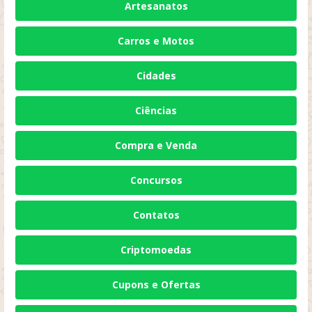
Artesanatos
Carros e Motos
Cidades
Ciências
Compra e Venda
Concursos
Contatos
Criptomoedas
Cupons e Ofertas