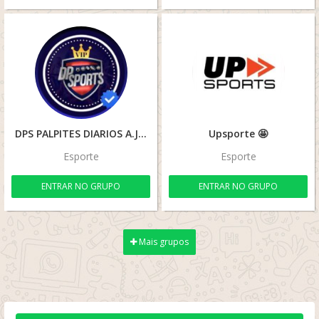
DPS PALPITES DIARIOS A.J🏆
Upsporte 🤩
Esporte
Esporte
ENTRAR NO GRUPO
ENTRAR NO GRUPO
Mais grupos