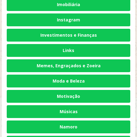
Imobiliária
Instagram
Investimentos e Finanças
Links
Memes, Engraçados e Zoeira
Moda e Beleza
Motivação
Músicas
Namoro