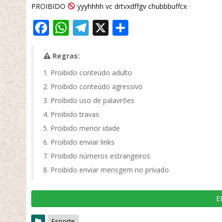
PROIBIDO
yyyhhhh vc drtvxdffgv chubbbuffcx
Facebook
WhatsApp
Telegram
X
Share
Regras:
Proibido conteúdo adulto
Proibido conteúdo agressivo
Proibido uso de palavrões
Proibido travas
Proibido menor idade
Proibido enviar links
Proibido números estrangeiros
Proibido enviar mensgem no privado
E
Esporte