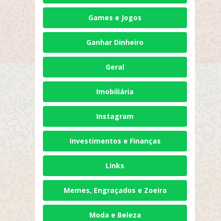
Games e Jogos
Ganhar Dinheiro
Geral
Imobiliária
Instagram
Investimentos e Finanças
Links
Memes, Engraçados e Zoeira
Moda e Beleza