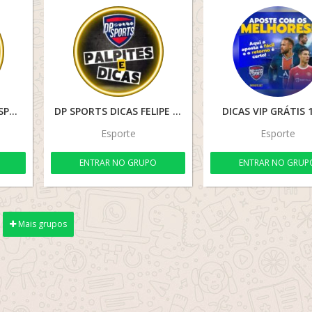
DICAS E PALPITES AM SPORTS
DP SPORTS DICAS FELIPE
DICAS VIP GRÁTIS 
Esporte
Esporte
ENTRAR NO GRUPO
ENTRAR NO GRUP
Mais grupos