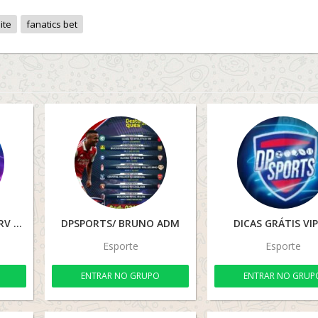
ite
fanatics bet
DICAS GRÁTIS VIP DO RV
DPSPORTS/ BRUNO ADM
DICAS GRÁTIS VIP
Esporte
Esporte
ENTRAR NO GRUPO
ENTRAR NO GRUP