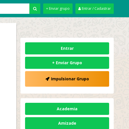
+ Enviar grupo
Entrar / Cadastrar
Entrar
+ Enviar Grupo
Impulsionar Grupo
Academia
Amizade