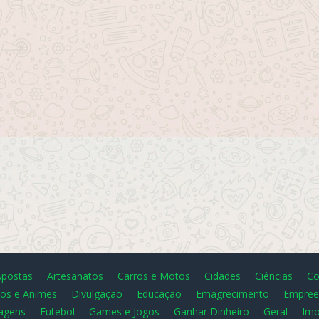
Apostas
Artesanatos
Carros e Motos
Cidades
Ciências
Co
os e Animes
Divulgação
Educação
Emagrecimento
Empree
agens
Futebol
Games e Jogos
Ganhar Dinheiro
Geral
Imo