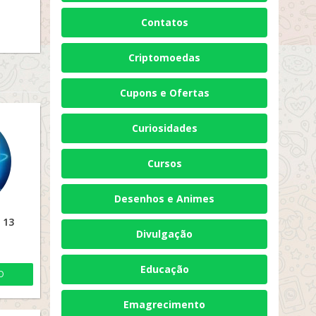
Contatos
Criptomoedas
Cupons e Ofertas
Curiosidades
Cursos
Desenhos e Animes
 13
Divulgação
Educação
O
Emagrecimento