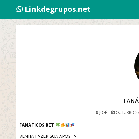
Linkdegrupos.net
FANÁ
JOSÉ
OUTUBRO 27,
FANATICOS BET
VENHA FAZER SUA APOSTA