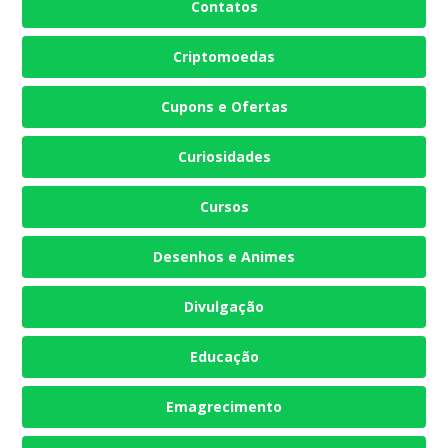
Contatos
Criptomoedas
Cupons e Ofertas
Curiosidades
Cursos
Desenhos e Animes
Divulgação
Educação
Emagrecimento