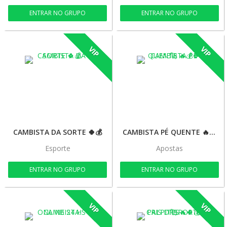
ENTRAR NO GRUPO
ENTRAR NO GRUPO
VIP
VIP
CAMBISTA DA SORTE 🍀💰
CAMBISTA PÉ QUENTE 🔥💰🍀🚀
Esporte
Apostas
ENTRAR NO GRUPO
ENTRAR NO GRUPO
VIP
VIP