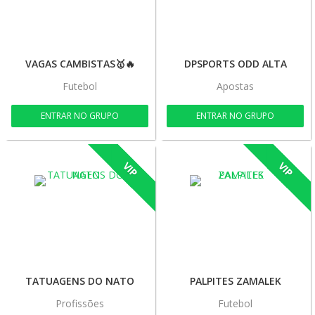
VAGAS CAMBISTAS🥇🔥
DPSPORTS ODD ALTA
Futebol
Apostas
ENTRAR NO GRUPO
ENTRAR NO GRUPO
VIP
VIP
TATUAGENS DO NATO
PALPITES ZAMALEK
Profissões
Futebol