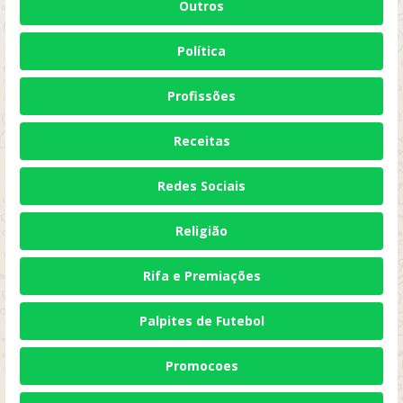
Outros
Política
Profissões
Receitas
Redes Sociais
Religião
Rifa e Premiações
Palpites de Futebol
Promocoes