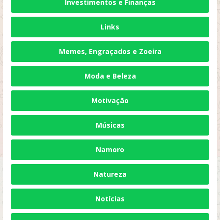
Investimentos e Finanças
Links
Memes, Engraçados e Zoeira
Moda e Beleza
Motivação
Músicas
Namoro
Natureza
Notícias