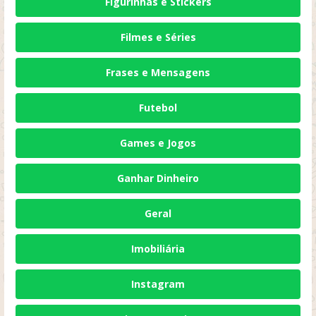
Figurinhas e Stickers
Filmes e Séries
Frases e Mensagens
Futebol
Games e Jogos
Ganhar Dinheiro
Geral
Imobiliária
Instagram