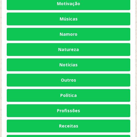
Motivação
Músicas
Namoro
Natureza
Notícias
Outros
Política
Profissões
Receitas