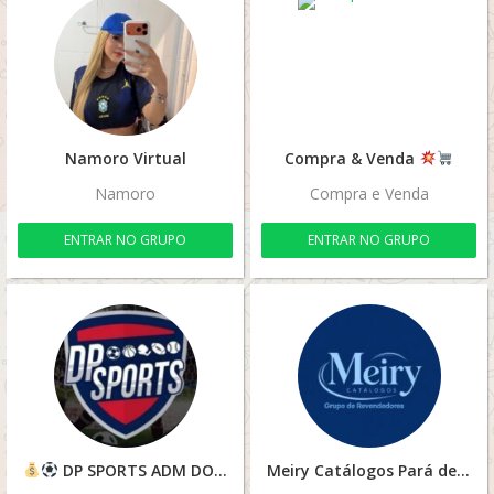
Namoro Virtual
Compra & Venda
Namoro
Compra e Venda
ENTRAR NO GRUPO
ENTRAR NO GRUPO
DP SPORTS ADM DONIEL
Meiry Catálogos Pará de Minas,Mg