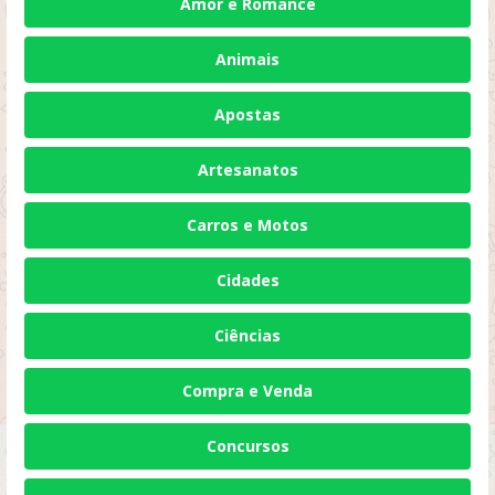
Amor e Romance
Animais
Apostas
Artesanatos
Carros e Motos
Cidades
Ciências
Compra e Venda
Concursos