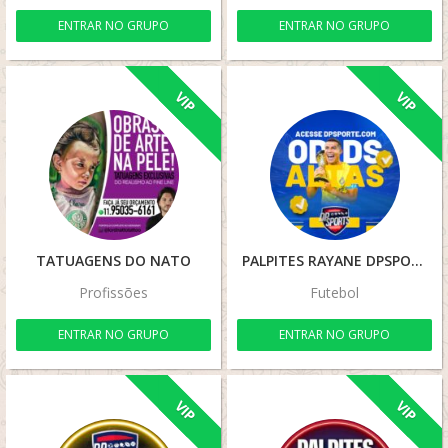
ENTRAR NO GRUPO
ENTRAR NO GRUPO
VIP
VIP
TATUAGENS DO NATO
PALPITES RAYANE DPSPORTS
Profissões
Futebol
ENTRAR NO GRUPO
ENTRAR NO GRUPO
VIP
VIP