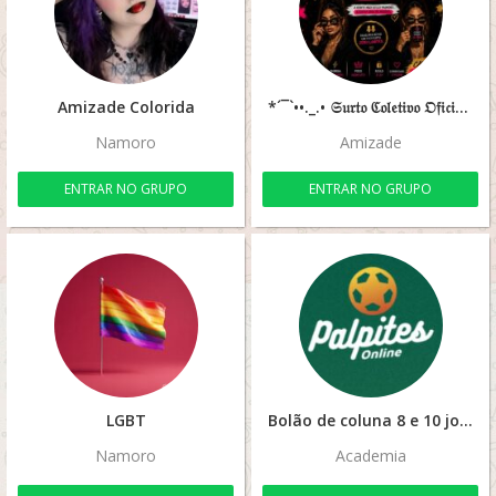
Amizade Colorida
*´¯`••._.• 𝔖𝔲𝔯𝔱𝔬 ℭ𝔬𝔩𝔢𝔱𝔦𝔳𝔬 𝔒𝔣𝔦𝔠𝔦𝔞𝔩 •._.••`¯´´•.¸¸.•*
Namoro
Amizade
ENTRAR NO GRUPO
ENTRAR NO GRUPO
LGBT
Bolão de coluna 8 e 10 jogos
Namoro
Academia