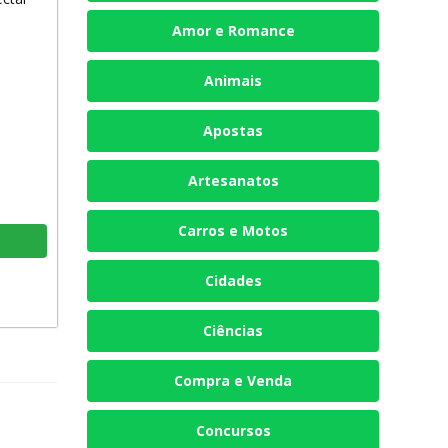
Amor e Romance
Animais
Apostas
Artesanatos
Carros e Motos
Cidades
Ciências
Compra e Venda
Concursos