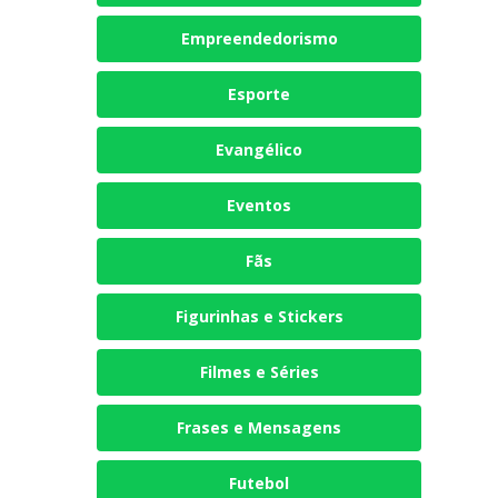
Empreendedorismo
Esporte
Evangélico
Eventos
Fãs
Figurinhas e Stickers
Filmes e Séries
Frases e Mensagens
Futebol