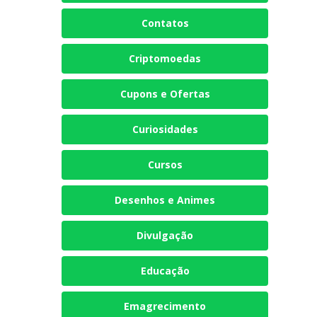
Contatos
Criptomoedas
Cupons e Ofertas
Curiosidades
Cursos
Desenhos e Animes
Divulgação
Educação
Emagrecimento