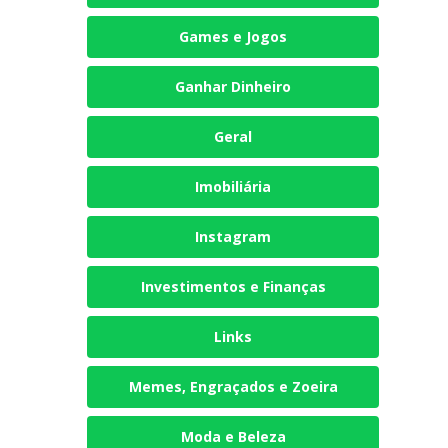
Games e Jogos
Ganhar Dinheiro
Geral
Imobiliária
Instagram
Investimentos e Finanças
Links
Memes, Engraçados e Zoeira
Moda e Beleza