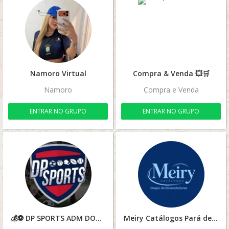
Namoro Virtual
Compra & Venda 💥🛒
Namoro
Compra e Venda
ENTRAR NO GRUPO
ENTRAR NO GRUPO
💰⚽️ DP SPORTS ADM DONIEL
Meiry Catálogos Pará de Minas,Mg