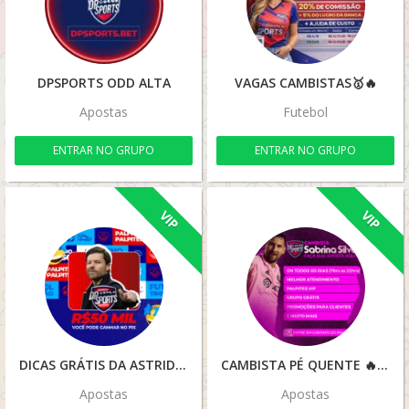
DPSPORTS ODD ALTA
VAGAS CAMBISTAS🥇🔥
Apostas
Futebol
ENTRAR NO GRUPO
ENTRAR NO GRUPO
VIP
VIP
DICAS GRÁTIS DA ASTRID🔥🔥
CAMBISTA PÉ QUENTE 🔥💰🍀🚀
Apostas
Apostas