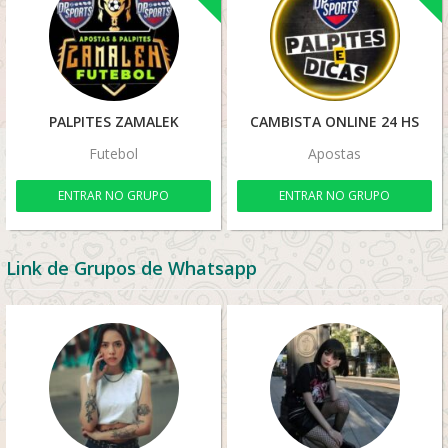
PALPITES ZAMALEK
CAMBISTA ONLINE 24 HS
Futebol
Apostas
ENTRAR NO GRUPO
ENTRAR NO GRUPO
Link de Grupos de Whatsapp