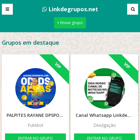
Linkdegrupos.net
+ Enviar grupo
Grupos em destaque
VIP
VIP
PALPITES RAYANE DPSPORTS🔥💰🍀🚀
Canal Whatsapp Linkdegrupos.net
Futebol
Divulgação
ENTRAR NO GRUPO
ENTRAR NO GRUPO