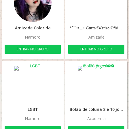
Amizade Colorida
*´¯`••._.• 𝔖𝔲𝔯𝔱𝔬 ℭ𝔬𝔩𝔢𝔱𝔦𝔳𝔬 𝔒𝔣𝔦𝔠𝔦𝔞𝔩 •._.••`¯´´•.¸¸.•*
Namoro
Amizade
ENTRAR NO GRUPO
ENTRAR NO GRUPO
LGBT
Bolão de coluna 8 e 10 jogos ⚽⚽
Namoro
Academia