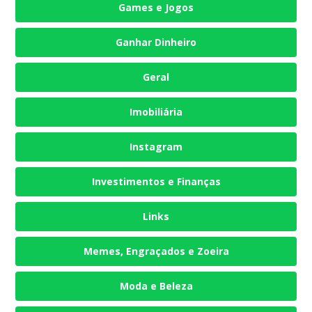
Games e Jogos
Ganhar Dinheiro
Geral
Imobiliária
Instagram
Investimentos e Finanças
Links
Memes, Engraçados e Zoeira
Moda e Beleza