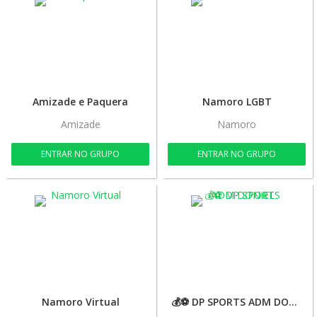
Amizade e Paquera
Namoro LGBT
Amizade
Namoro
ENTRAR NO GRUPO
ENTRAR NO GRUPO
Namoro Virtual
💰⚽️ DP SPORTS ADM DONIEL