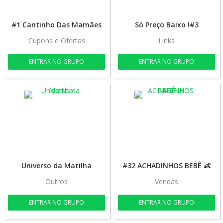
#1 Cantinho Das Mamães
Só Preço Baixo !#3
Cupons e Ofertas
Links
ENTRAR NO GRUPO
ENTRAR NO GRUPO
​Universo da Matilha
#32 ACHADINHOS BEBÊ 👶
Outros
Vendas
ENTRAR NO GRUPO
ENTRAR NO GRUPO