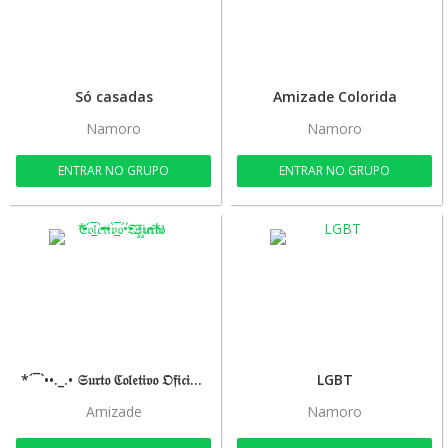
Só casadas
Amizade Colorida
Namoro
Namoro
ENTRAR NO GRUPO
ENTRAR NO GRUPO
*´¯`••._.• 𝔖𝔲𝔯𝔱𝔬 ℭ𝔬𝔩𝔢𝔱𝔦𝔳𝔬 𝔒𝔣𝔦𝔠𝔦𝔞𝔩 •._.••`¯´´•.¸¸.•*
LGBT
Amizade
Namoro