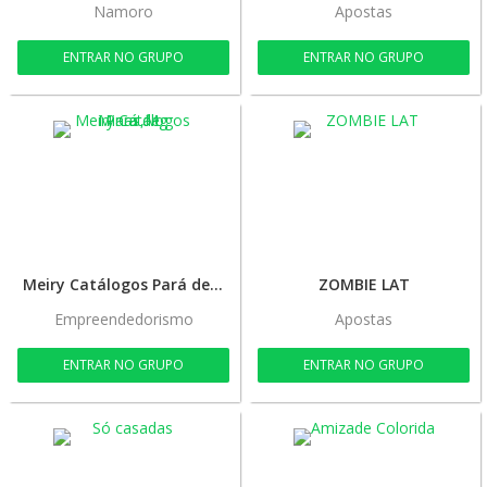
Namoro
Apostas
ENTRAR NO GRUPO
ENTRAR NO GRUPO
Meiry Catálogos Pará de Minas,Mg
ZOMBIE LAT
Empreendedorismo
Apostas
ENTRAR NO GRUPO
ENTRAR NO GRUPO