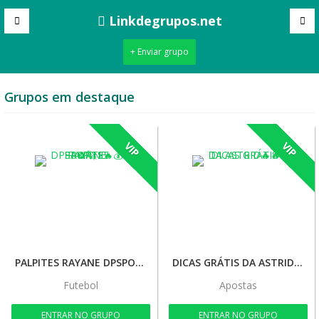
Linkdegrupos.net
+ Enviar grupo
Grupos em destaque
VIP
VIP
PALPITES RAYANE DPSPORTS🔥💰🍀🚀
DICAS GRÁTIS DA ASTRID🔥🔥
Futebol
Apostas
ENTRAR NO GRUPO
ENTRAR NO GRUPO