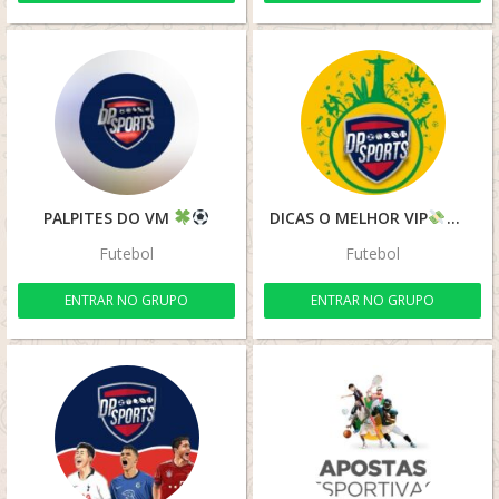
PALPITES DO VM
DICAS O MELHOR VIP
Futebol
Futebol
ENTRAR NO GRUPO
ENTRAR NO GRUPO