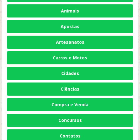
Animais
Apostas
Artesanatos
Carros e Motos
Cidades
Ciências
Compra e Venda
Concursos
Contatos