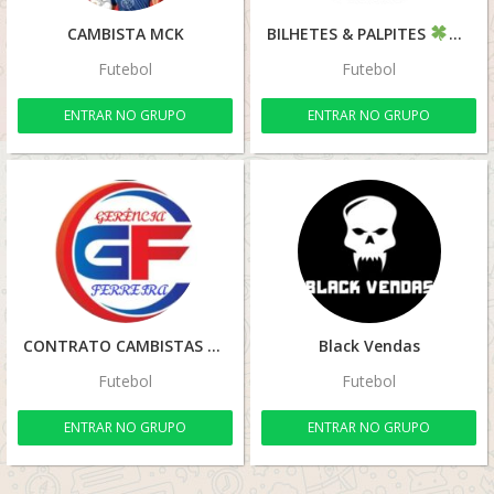
CAMBISTA MCK
BILHETES & PALPITES
Futebol
Futebol
ENTRAR NO GRUPO
ENTRAR NO GRUPO
CONTRATO CAMBISTAS
Black Vendas
Futebol
Futebol
ENTRAR NO GRUPO
ENTRAR NO GRUPO