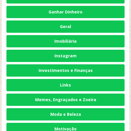
Ganhar Dinheiro
Geral
Imobiliária
Instagram
Investimentos e Finanças
Links
Memes, Engraçados e Zoeira
Moda e Beleza
Motivação