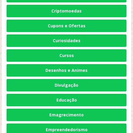
Criptomoedas
Cupons e Ofertas
Curiosidades
Cursos
Desenhos e Animes
Divulgação
Educação
Emagrecimento
Empreendedorismo