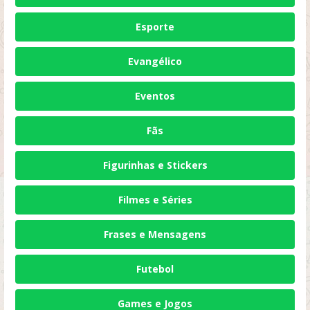
Esporte
Evangélico
Eventos
Fãs
Figurinhas e Stickers
Filmes e Séries
Frases e Mensagens
Futebol
Games e Jogos