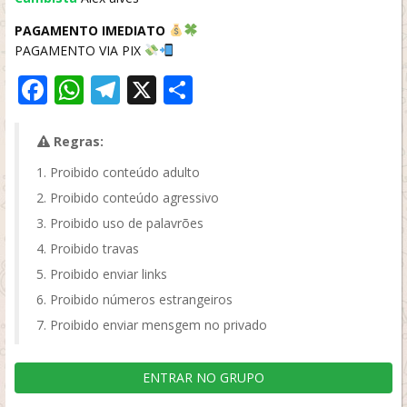
PAGAMENTO IMEDIATO
PAGAMENTO VIA PIX
Facebook
WhatsApp
Telegram
X
Share
Regras:
Proibido conteúdo adulto
Proibido conteúdo agressivo
Proibido uso de palavrões
Proibido travas
Proibido enviar links
Proibido números estrangeiros
Proibido enviar mensgem no privado
ENTRAR NO GRUPO