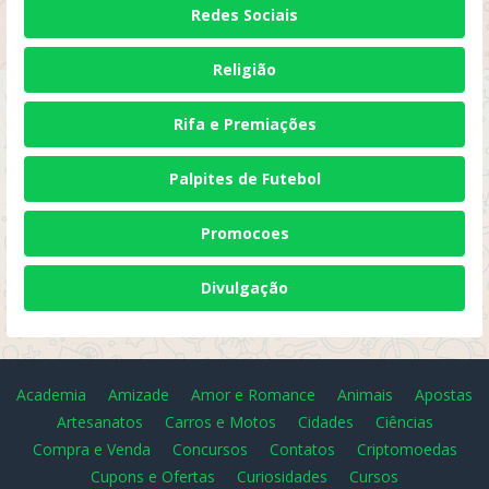
Redes Sociais
Religião
Rifa e Premiações
Palpites de Futebol
Promocoes
Divulgação
Academia
Amizade
Amor e Romance
Animais
Apostas
Artesanatos
Carros e Motos
Cidades
Ciências
Compra e Venda
Concursos
Contatos
Criptomoedas
Cupons e Ofertas
Curiosidades
Cursos