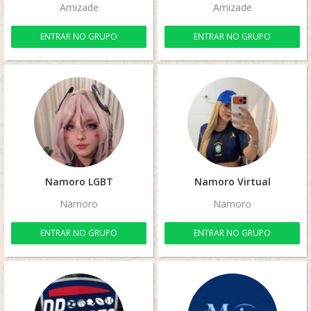
Amizade
Amizade
ENTRAR NO GRUPO
ENTRAR NO GRUPO
Namoro LGBT
Namoro Virtual
Namoro
Namoro
ENTRAR NO GRUPO
ENTRAR NO GRUPO