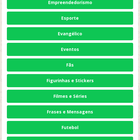
Empreendedorismo
Esporte
Evangélico
Eventos
Fãs
Figurinhas e Stickers
Filmes e Séries
Frases e Mensagens
Futebol