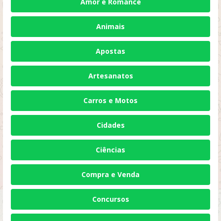
Amor e Romance
Animais
Apostas
Artesanatos
Carros e Motos
Cidades
Ciências
Compra e Venda
Concursos