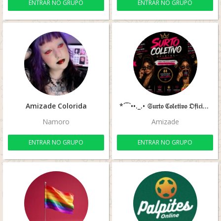
ENTRAR NO GRUPO
ENTRAR NO GRUPO
Amizade Colorida
*´¯`••._.• 𝔖𝔲𝔯𝔱𝔬 ℭ𝔬𝔩𝔢𝔱𝔦𝔳𝔬 𝔒𝔣𝔦𝔠𝔦𝔞𝔩 •._.••`¯´´•.¸¸.•*
Namoro
Amizade
ENTRAR NO GRUPO
ENTRAR NO GRUPO