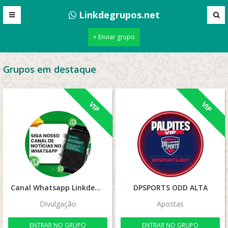
Linkdegrupos.net
+ Enviar grupo
Grupos em destaque
VIP
VIP
Canal Whatsapp Linkdegrupos.net
DPSPORTS ODD ALTA
Divulgação
Apostas
ENTRAR NO GRUPO
ENTRAR NO GRUPO