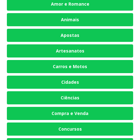
Amor e Romance
Animais
Apostas
Artesanatos
Carros e Motos
Cidades
Ciências
Compra e Venda
Concursos