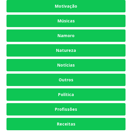
Motivação
Músicas
Namoro
Natureza
Notícias
Outros
Política
Profissões
Receitas