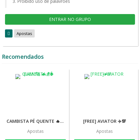
Proibido uso de palavrões
ENTRAR NO GRUPO
Apostas
Recomendados
CAMBISTA PÉ QUENTE 🔥💰🍀🚀
[FREE] AVIATOR ✈️💯
Apostas
Apostas