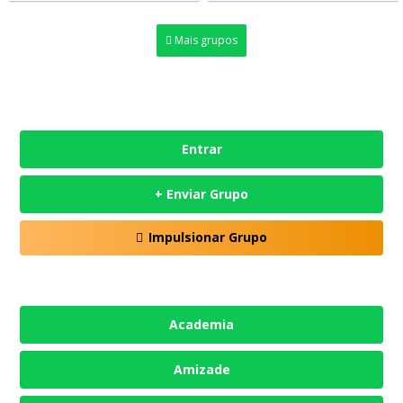
Mais grupos
Entrar
+ Enviar Grupo
Impulsionar Grupo
Academia
Amizade