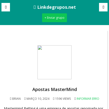
Linkdegrupos.net
+ Enviar grupo
Apostas MasterMind
BRIAN
MARÇO 10, 2024
1596 VIEWS
INFORMAR ERRO
Mastermind Betting é uma empresa de apostas renomada por