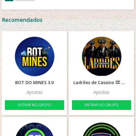
Recomendados
BOT DO MINES 3.0
Ladrões de Cassino
Apostas
Apostas
ENTRAR NO GRUPO
ENTRAR NO GRUPO