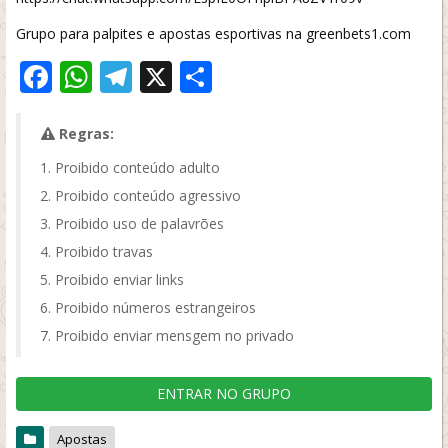
Grupo para palpites e apostas esportivas na greenbets1.com
Facebook
WhatsApp
Telegram
X
Share
Regras:
Proibido conteúdo adulto
Proibido conteúdo agressivo
Proibido uso de palavrões
Proibido travas
Proibido enviar links
Proibido números estrangeiros
Proibido enviar mensgem no privado
ENTRAR NO GRUPO
Apostas