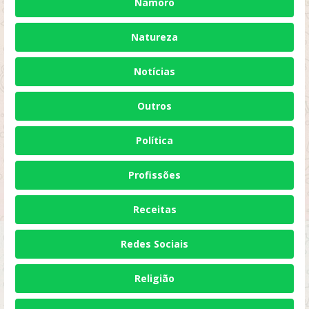
Namoro
Natureza
Notícias
Outros
Política
Profissões
Receitas
Redes Sociais
Religião