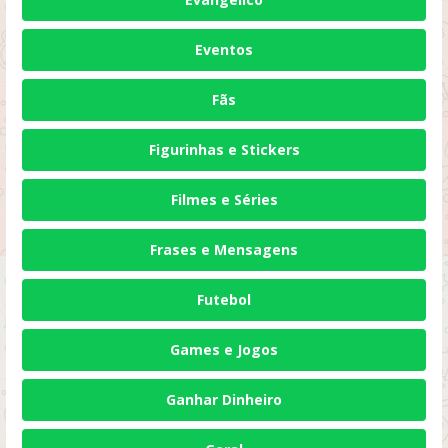
Eventos
Fãs
Figurinhas e Stickers
Filmes e Séries
Frases e Mensagens
Futebol
Games e Jogos
Ganhar Dinheiro