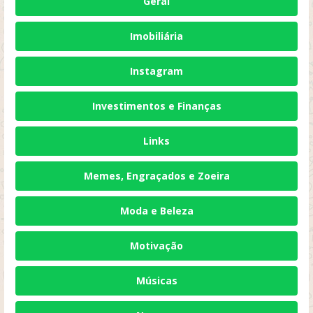
Geral
Imobiliária
Instagram
Investimentos e Finanças
Links
Memes, Engraçados e Zoeira
Moda e Beleza
Motivação
Músicas