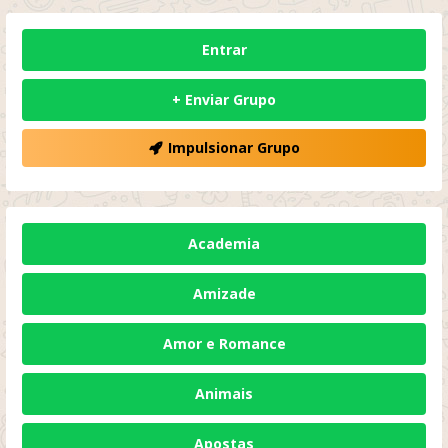
Entrar
+ Enviar Grupo
Impulsionar Grupo
Academia
Amizade
Amor e Romance
Animais
Apostas