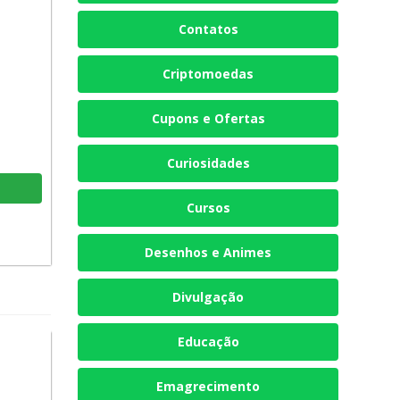
Contatos
Criptomoedas
Cupons e Ofertas
Curiosidades
Cursos
Desenhos e Animes
Divulgação
Educação
Emagrecimento