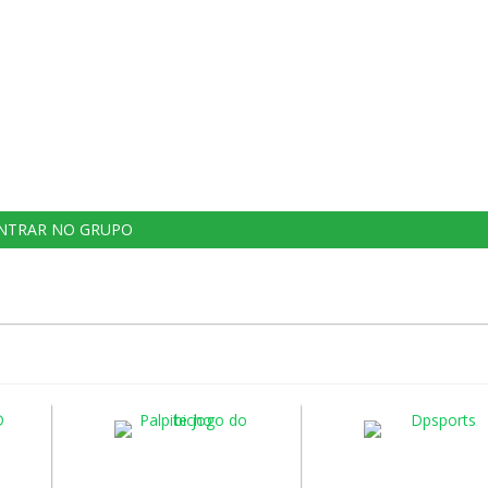
NTRAR NO GRUPO