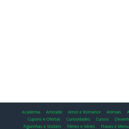
Academia
Amizade
Amor e Romance
Animais
Cupons e Ofertas
Curiosidades
Cursos
Desenh
Figurinhas e Stickers
Filmes e Séries
Frases e Mens