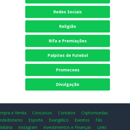
Redes Sociais
Religião
Rifa e Premiações
Palpites de Futebol
Promocoes
Divulgação
mpra e Venda
Concursos
Contatos
Criptomoedas
ndedorismo
Esporte
Evangélico
Eventos
Fãs
biliária
Instagram
Investimentos e Finanças
Links