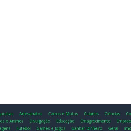
Apostas
Artesanatos
Carros e Motos
Cidades
Ciências
Co
os e Animes
Divulgação
Educação
Emagrecimento
Empree
agens
Futebol
Games e Jogos
Ganhar Dinheiro
Geral
Imo