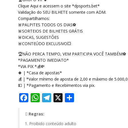
Clique Aqui e acessem o site *dpsports.bet*
Validação do SEU BILHETE somente com ADM.
Compartilhamos:
🚨PALPITES TODOS OS DIAS⚽
🚨SORTEIOS DE BILHETES GRÁTIS
🚨DICAS, SUGESTÕES
🚨CONTEÚDO EXCLUSIVO💥
🏆NÃO PERCA TEMPO, VEM PARTICIPA VOCÊ TAMBÉM⚽
*PAGAMENTO IMEDIATO*
*VIA PIX *💰💸
🍀 | *Casa de apostas*
💰 | *Valor mínimo de aposta de 2,00 e máximo de 5.000,00
💵 | *Pagamento e Recebimentos via pix.
Facebook
WhatsApp
Telegram
X
Share
Regras:
Proibido conteúdo adulto