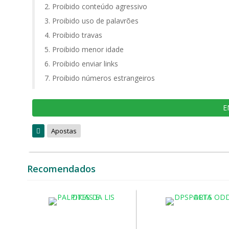
Proibido conteúdo agressivo
Proibido uso de palavrões
Proibido travas
Proibido menor idade
Proibido enviar links
Proibido números estrangeiros
E
Apostas
Recomendados