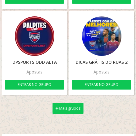
DPSPORTS ODD ALTA
DICAS GRÁTIS DO RUAS 2
Apostas
Apostas
ENTRAR NO GRUPO
ENTRAR NO GRUPO
Mais grupos