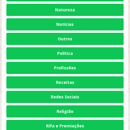
Natureza
Notícias
Outros
Política
Profissões
Receitas
Redes Sociais
Religião
Rifa e Premiações