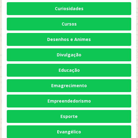
Curiosidades
Cursos
Desenhos e Animes
Divulgação
Educação
Emagrecimento
Empreendedorismo
Esporte
Evangélico