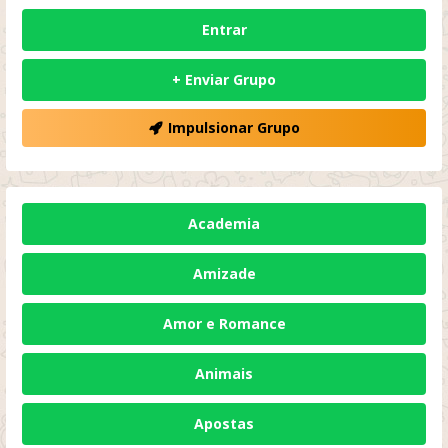
Entrar
+ Enviar Grupo
Impulsionar Grupo
Academia
Amizade
Amor e Romance
Animais
Apostas