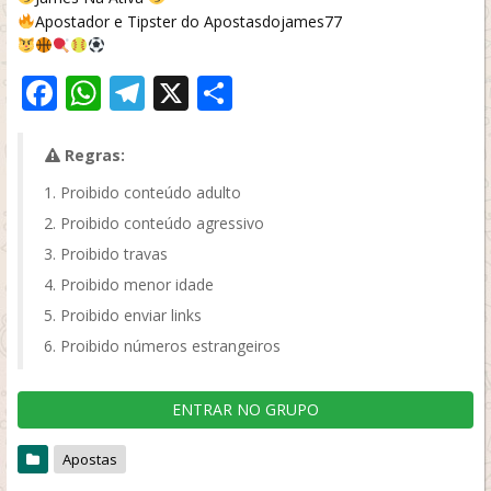
Apostador e Tipster do Apostasdojames77
Facebook
WhatsApp
Telegram
X
Share
Regras:
Proibido conteúdo adulto
Proibido conteúdo agressivo
Proibido travas
Proibido menor idade
Proibido enviar links
Proibido números estrangeiros
ENTRAR NO GRUPO
Apostas