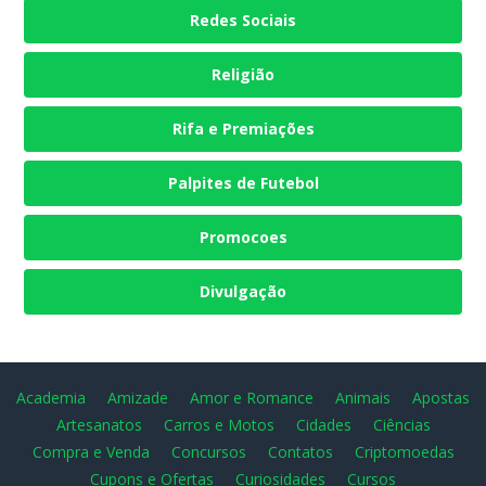
Redes Sociais
Religião
Rifa e Premiações
Palpites de Futebol
Promocoes
Divulgação
Academia
Amizade
Amor e Romance
Animais
Apostas
Artesanatos
Carros e Motos
Cidades
Ciências
Compra e Venda
Concursos
Contatos
Criptomoedas
Cupons e Ofertas
Curiosidades
Cursos