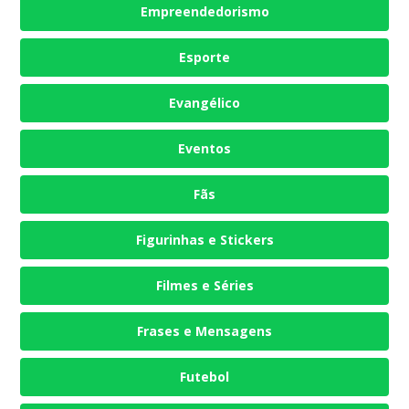
Empreendedorismo
Esporte
Evangélico
Eventos
Fãs
Figurinhas e Stickers
Filmes e Séries
Frases e Mensagens
Futebol