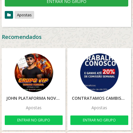
ENTRAR NO GRUPO
Apostas
Recomendados
JOHN PLATAFORMA NOVAS
CONTRATAMOS CAMBISTAS
Apostas
Apostas
ENTRAR NO GRUPO
ENTRAR NO GRUPO