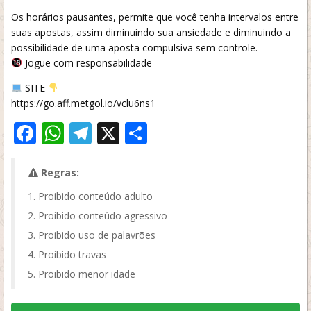
Os horários pausantes, permite que você tenha intervalos entre
suas apostas, assim diminuindo sua ansiedade e diminuindo a
possibilidade de uma aposta compulsiva sem controle.
Jogue com responsabilidade
SITE
https://go.aff.metgol.io/vclu6ns1
Facebook
WhatsApp
Telegram
X
Share
Regras:
Proibido conteúdo adulto
Proibido conteúdo agressivo
Proibido uso de palavrões
Proibido travas
Proibido menor idade