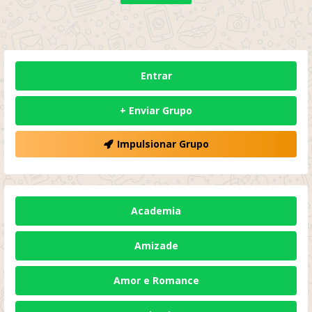
Entrar
+ Enviar Grupo
Impulsionar Grupo
Academia
Amizade
Amor e Romance