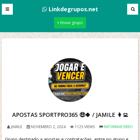
Linkdegrupos.net
+ Enviar grupo
APOSTAS SPORTPRO365 🤑🍀 / JAMILE 👩‍💻
JAMILE
NOVEMBRO 2, 2024
1123 VIEWS
INFORMAR ERRO
Grupo destinado a apostas e contratações, entre no grupo e