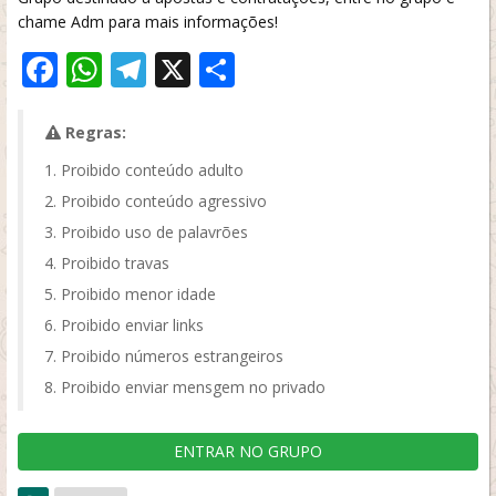
chame Adm para mais informações!
Facebook
WhatsApp
Telegram
X
Share
Regras:
Proibido conteúdo adulto
Proibido conteúdo agressivo
Proibido uso de palavrões
Proibido travas
Proibido menor idade
Proibido enviar links
Proibido números estrangeiros
Proibido enviar mensgem no privado
ENTRAR NO GRUPO