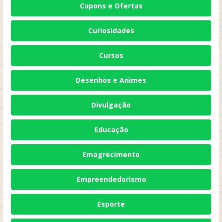
Cupons e Ofertas
Curiosidades
Cursos
Desenhos e Animes
Divulgação
Educação
Emagrecimento
Empreendedorismo
Esporte