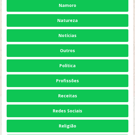
Namoro
Natureza
Notícias
Outros
Política
Profissões
Receitas
Redes Sociais
Religião