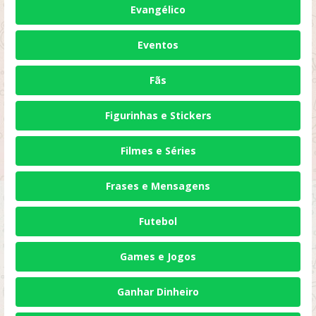
Evangélico
Eventos
Fãs
Figurinhas e Stickers
Filmes e Séries
Frases e Mensagens
Futebol
Games e Jogos
Ganhar Dinheiro