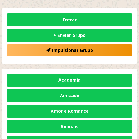
Entrar
+ Enviar Grupo
Impulsionar Grupo
Academia
Amizade
Amor e Romance
Animais