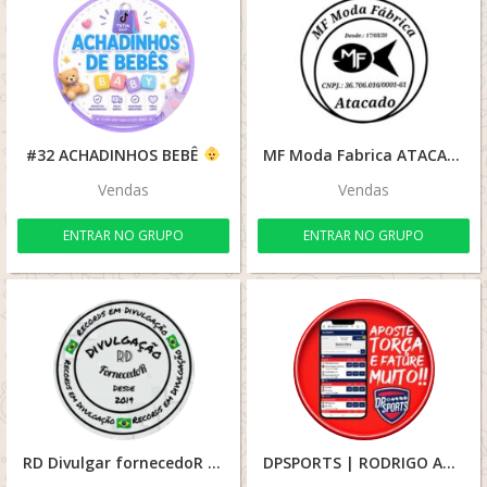
#32 ACHADINHOS BEBÊ
MF Moda Fabrica ATACADO
Vendas
Vendas
ENTRAR NO GRUPO
ENTRAR NO GRUPO
RD Divulgar fornecedoR
DPSPORTS | RODRIGO ADM