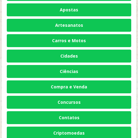
Apostas
Artesanatos
Carros e Motos
Cidades
Ciências
Compra e Venda
Concursos
Contatos
Criptomoedas