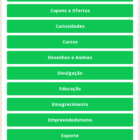
Cupons e Ofertas
Curiosidades
Cursos
Desenhos e Animes
Divulgação
Educação
Emagrecimento
Empreendedorismo
Esporte