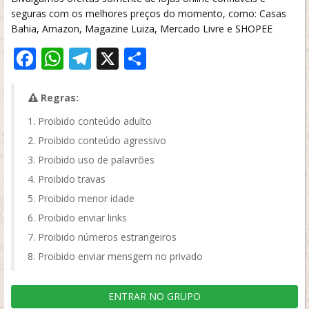
seguras com os melhores preços do momento, como: Casas
Bahia, Amazon, Magazine Luiza, Mercado Livre e SHOPEE
Facebook
WhatsApp
Telegram
X
Share
Regras:
Proibido conteúdo adulto
Proibido conteúdo agressivo
Proibido uso de palavrões
Proibido travas
Proibido menor idade
Proibido enviar links
Proibido números estrangeiros
Proibido enviar mensgem no privado
ENTRAR NO GRUPO