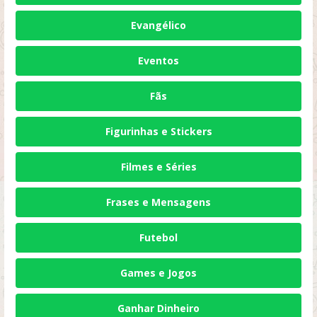
Evangélico
Eventos
Fãs
Figurinhas e Stickers
Filmes e Séries
Frases e Mensagens
Futebol
Games e Jogos
Ganhar Dinheiro