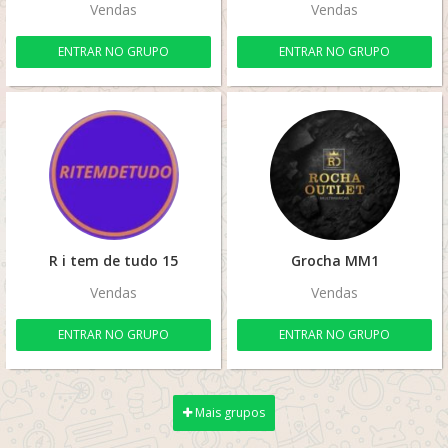
Vendas
Vendas
ENTRAR NO GRUPO
ENTRAR NO GRUPO
R i tem de tudo 15
Grocha MM1
Vendas
Vendas
ENTRAR NO GRUPO
ENTRAR NO GRUPO
Mais grupos