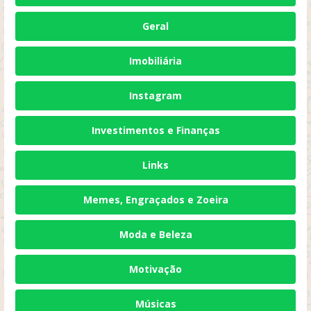
Geral
Imobiliária
Instagram
Investimentos e Finanças
Links
Memes, Engraçados e Zoeira
Moda e Beleza
Motivação
Músicas