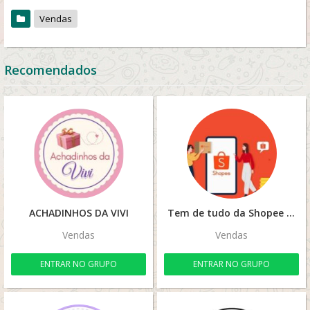
Vendas
Recomendados
ACHADINHOS DA VIVI
Tem de tudo da Shopee #1
Vendas
Vendas
ENTRAR NO GRUPO
ENTRAR NO GRUPO