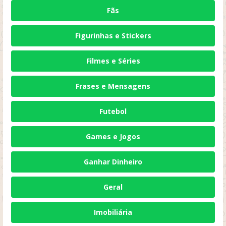
Fãs
Figurinhas e Stickers
Filmes e Séries
Frases e Mensagens
Futebol
Games e Jogos
Ganhar Dinheiro
Geral
Imobiliária