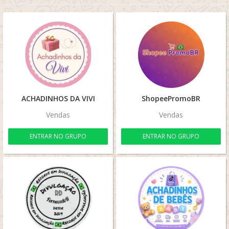
ACHADINHOS DA VIVI
ShopeePromoBR
Vendas
Vendas
ENTRAR NO GRUPO
ENTRAR NO GRUPO