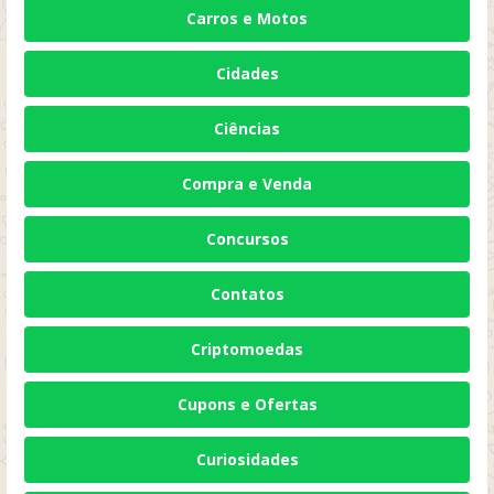
Carros e Motos
Cidades
Ciências
Compra e Venda
Concursos
Contatos
Criptomoedas
Cupons e Ofertas
Curiosidades