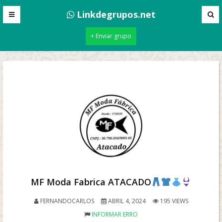
Linkdegrupos.net
+ Enviar grupo
MF Moda Fabrica ATACADO
FERNANDOCARLOS
ABRIL 4, 2024
195 VIEWS
INFORMAR ERRO