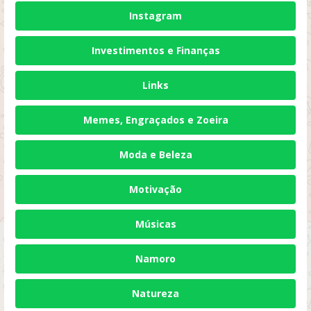
Instagram
Investimentos e Finanças
Links
Memes, Engraçados e Zoeira
Moda e Beleza
Motivação
Músicas
Namoro
Natureza