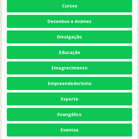
Cursos
Desenhos e Animes
Divulgação
Educação
Emagrecimento
Empreendedorismo
Esporte
Evangélico
Eventos