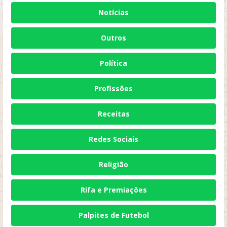
Notícias
Outros
Política
Profissões
Receitas
Redes Sociais
Religião
Rifa e Premiações
Palpites de Futebol