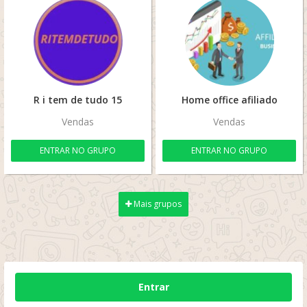
R i tem de tudo 15
Home office afiliado
Vendas
Vendas
ENTRAR NO GRUPO
ENTRAR NO GRUPO
Mais grupos
Entrar