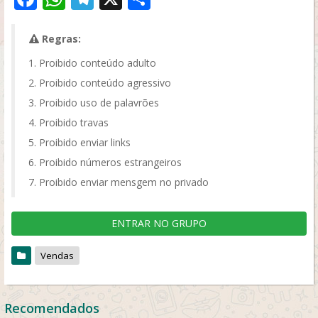
Regras:
Proibido conteúdo adulto
Proibido conteúdo agressivo
Proibido uso de palavrões
Proibido travas
Proibido enviar links
Proibido números estrangeiros
Proibido enviar mensgem no privado
ENTRAR NO GRUPO
Vendas
Recomendados