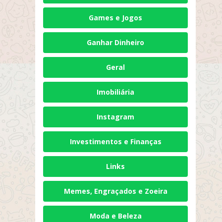
Games e Jogos
Ganhar Dinheiro
Geral
Imobiliária
Instagram
Investimentos e Finanças
Links
Memes, Engraçados e Zoeira
Moda e Beleza