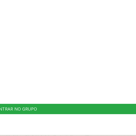
NTRAR NO GRUPO