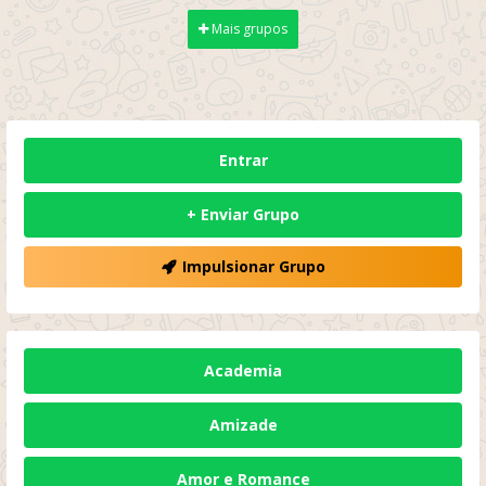
Mais grupos
Entrar
+ Enviar Grupo
Impulsionar Grupo
Academia
Amizade
Amor e Romance