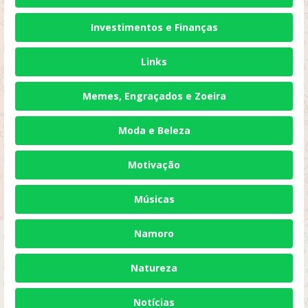
Investimentos e Finanças
Links
Memes, Engraçados e Zoeira
Moda e Beleza
Motivação
Músicas
Namoro
Natureza
Notícias