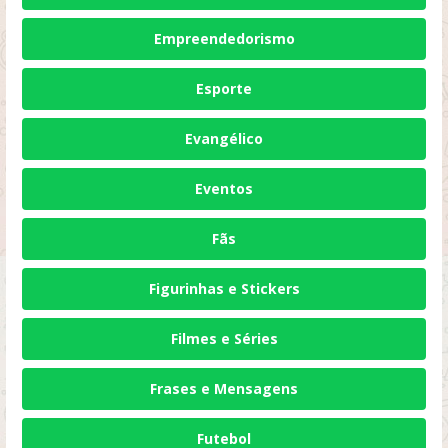
Empreendedorismo
Esporte
Evangélico
Eventos
Fãs
Figurinhas e Stickers
Filmes e Séries
Frases e Mensagens
Futebol