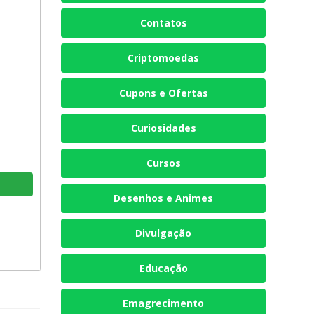
Contatos
Criptomoedas
Cupons e Ofertas
Curiosidades
Cursos
Desenhos e Animes
Divulgação
Educação
Emagrecimento