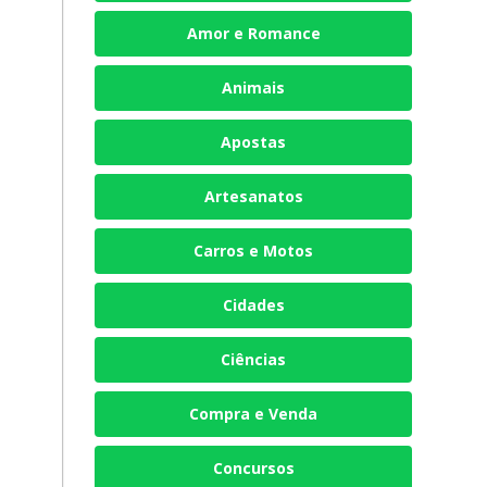
Amor e Romance
Animais
Apostas
Artesanatos
Carros e Motos
Cidades
Ciências
Compra e Venda
Concursos