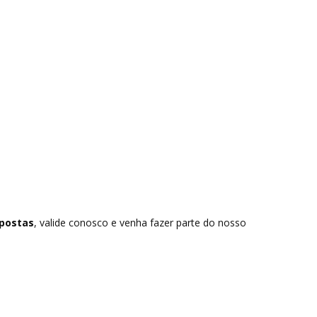
postas
, valide conosco e venha fazer parte do nosso