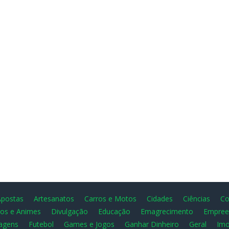
Apostas
Artesanatos
Carros e Motos
Cidades
Ciências
Co
os e Animes
Divulgação
Educação
Emagrecimento
Empree
agens
Futebol
Games e Jogos
Ganhar Dinheiro
Geral
Imo