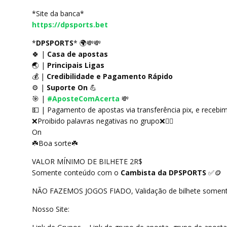
*Site da banca*
https://dpsports.bet
*
DPSPORTS
* 🌍💸💸
🍀 |
Casa de apostas
🌏 |
Principais Ligas
💰 |
Credibilidade e Pagamento Rápido
⚙️ |
Suporte On
💪
🎯 |
#AposteComAcerta
💸
💵 | Pagamento de apostas via transferência pix, e recebi
❌Proibido palavras negativas no grupo❌👍🏻
On
☘️Boa sorte☘️
VALOR MÍNIMO DE BILHETE 2R$
Somente conteúdo com o
Cambista da DPSPORTS
✅🪙
NÃO FAZEMOS JOGOS FIADO, Validação de bilhete soment
Nosso Site: