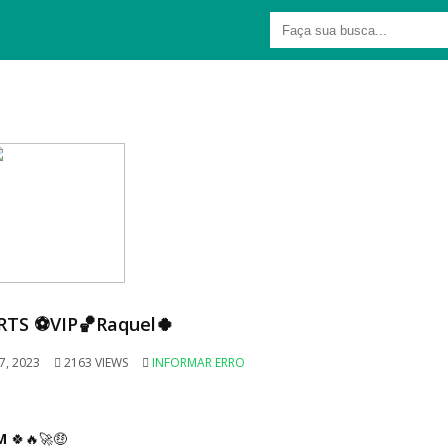
TS ⚽️VIP🏀Raquel🍀
7, 2023
2163 VIEWS
INFORMAR ERRO
M
🍀🔥🚀🤑