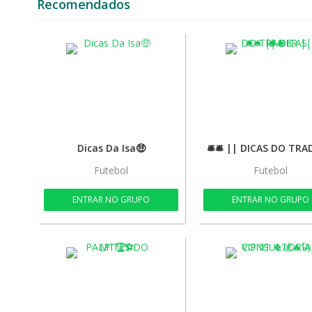
Recomendados
Dicas Da Isa🤑
Futebol
Futebol
ENTRAR NO GRUPO
ENTRAR NO GRUPO