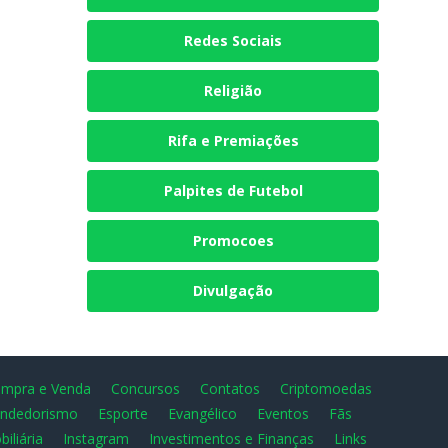
Redes Sociais
Religião
Rifa e Premiações
Palpites de Futebol
Promocoes
Divulgação
mpra e Venda
Concursos
Contatos
Criptomoedas
ndedorismo
Esporte
Evangélico
Eventos
Fãs
biliária
Instagram
Investimentos e Finanças
Links