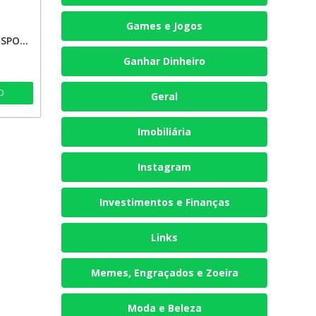
Games e Jogos
CAMBISTA APOSTA ESPORTE🤑
Ganhar Dinheiro
O
Geral
Imobiliária
Instagram
Investimentos e Finanças
Links
Memes, Engraçados e Zoeira
Moda e Beleza