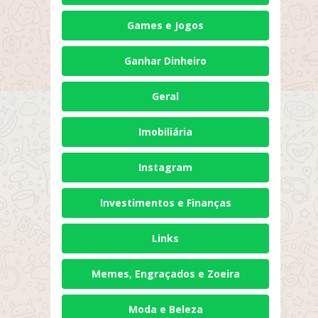
Games e Jogos
Ganhar Dinheiro
Geral
Imobiliária
Instagram
Investimentos e Finanças
Links
Memes, Engraçados e Zoeira
Moda e Beleza