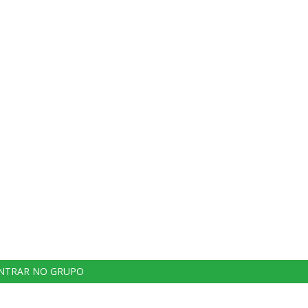
NTRAR NO GRUPO