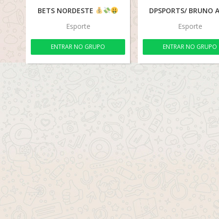
BETS NORDESTE
DPSPORTS/ BRUNO 
Esporte
Esporte
ENTRAR NO GRUPO
ENTRAR NO GRUPO