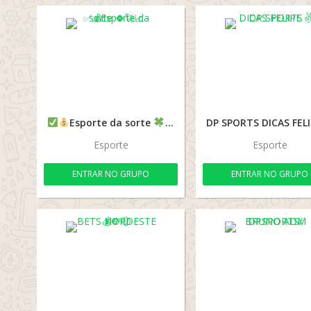
Esporte da sorte
Esporte
Esporte
ENTRAR NO GRUPO
ENTRAR NO GRUPO