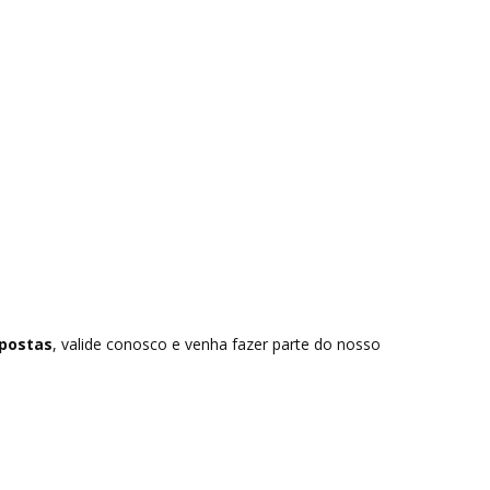
postas
, valide conosco e venha fazer parte do nosso