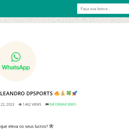
O LEANDRO DPSPORTS
22, 2023
1462 VIEWS
INFORMAR ERRO
 que eleva os seus lucros?